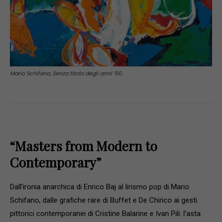
Mario Schifano, Senza titolo degli anni ‘90,
“Masters from Modern to
Contemporary”
Dall’ironia anarchica di Enrico Baj al lirismo pop di Mario
Schifano, dalle grafiche rare di Buffet e De Chirico ai gesti
pittorici contemporanei di Cristine Balarine e Ivan Pili: l’asta