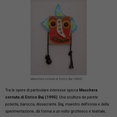
Maschera cornuta di Enrico Baj (1995)
Tra le opere di particolare interesse spicca
Maschera
cornuta di Enrico Baj (1995)
. Una scultura da parete
potente, barocca, dissacrante. Baj, maestro dell’ironia e della
sperimentazione, dà forma a un volto grottesco e teatrale,