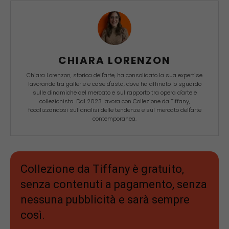
CHIARA LORENZON
Chiara Lorenzon, storica dell'arte, ha consolidato la sua expertise
lavorando tra gallerie e case d'asta, dove ha affinato lo sguardo
sulle dinamiche del mercato e sul rapporto tra opera d'arte e
collezionista. Dal 2023 lavora con Collezione da Tiffany,
focalizzandosi sull'analisi delle tendenze e sul mercato dell'arte
contemporanea.
Collezione da Tiffany è gratuito,
senza contenuti a pagamento, senza
nessuna pubblicità e sarà sempre
così.