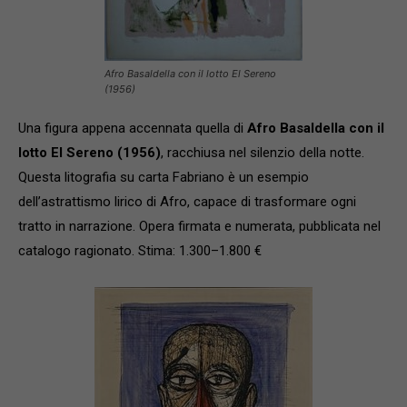
Afro Basaldella con il lotto El Sereno
(1956)
Una figura appena accennata quella di
Afro Basaldella con il
lotto El Sereno (1956)
, racchiusa nel silenzio della notte.
Questa litografia su carta Fabriano è un esempio
dell’astrattismo lirico di Afro, capace di trasformare ogni
tratto in narrazione. Opera firmata e numerata, pubblicata nel
catalogo ragionato. Stima: 1.300–1.800 €