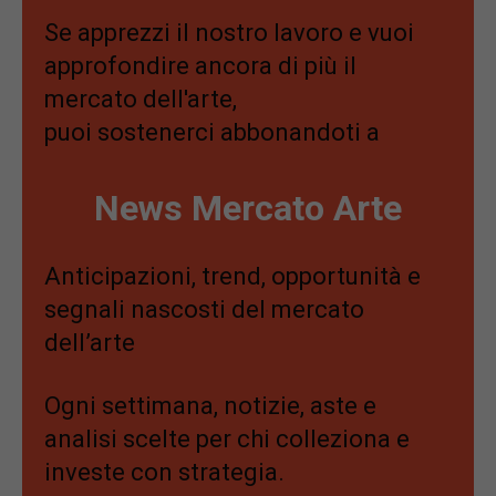
Se apprezzi il nostro lavoro e vuoi
approfondire ancora di più il
mercato dell'arte,
puoi sostenerci abbonandoti a
News Mercato Arte
Anticipazioni, trend, opportunità e
segnali nascosti del mercato
dell’arte
Ogni settimana, notizie, aste e
analisi scelte per chi colleziona e
investe con strategia.