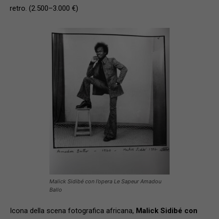
retro. (2.500–3.000 €)
Malick Sidibé con l’opera Le Sapeur Amadou
Ballo
Icona della scena fotografica africana,
Malick Sidibé con