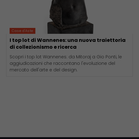
Case d'Aste
I top lot di Wannenes: una nuova traiettoria
di collezionismo e ricerca
Scopri i top lot Wannenes: da Mitoraj a Gio Ponti, le
aggiudicazioni che raccontano l'evoluzione del
mercato dell'arte e del design.