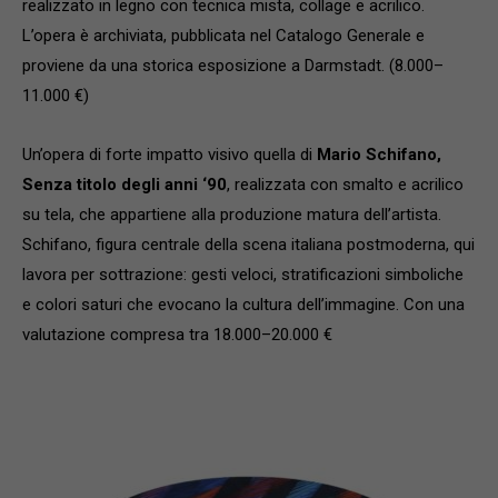
realizzato in legno con tecnica mista, collage e acrilico.
L’opera è archiviata, pubblicata nel Catalogo Generale e
proviene da una storica esposizione a Darmstadt. (8.000–
11.000 €)
Un’opera di forte impatto visivo quella di
Mario Schifano,
Senza titolo degli anni ‘90
, realizzata con smalto e acrilico
su tela, che appartiene alla produzione matura dell’artista.
Schifano, figura centrale della scena italiana postmoderna, qui
lavora per sottrazione: gesti veloci, stratificazioni simboliche
e colori saturi che evocano la cultura dell’immagine. Con una
valutazione compresa tra 18.000–20.000 €