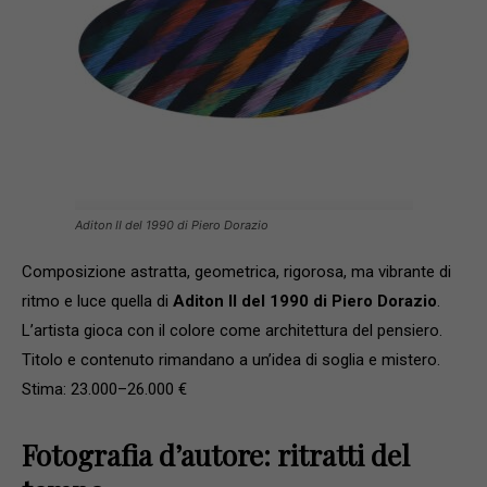
Aditon II del 1990 di Piero Dorazio
Composizione astratta, geometrica, rigorosa, ma vibrante di
ritmo e luce quella di
Aditon II del 1990 di Piero Dorazio
.
L’artista gioca con il colore come architettura del pensiero.
Titolo e contenuto rimandano a un’idea di soglia e mistero.
Stima: 23.000–26.000 €
Fotografia d’autore: ritratti del