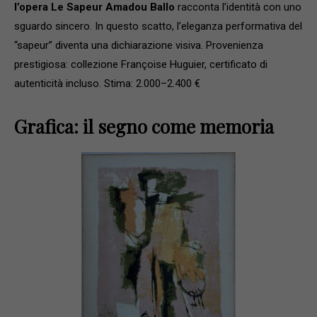
l’opera Le Sapeur Amadou Ballo
racconta l’identità con uno
sguardo sincero. In questo scatto, l’eleganza performativa del
“sapeur” diventa una dichiarazione visiva. Provenienza
prestigiosa: collezione Françoise Huguier, certificato di
autenticità incluso. Stima: 2.000–2.400 €
Grafica: il segno come memoria