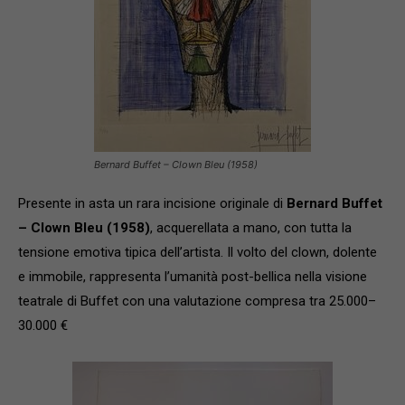
Bernard Buffet – Clown Bleu (1958)
Presente in asta un rara incisione originale di
Bernard Buffet
– Clown Bleu (1958)
, acquerellata a mano, con tutta la
tensione emotiva tipica dell’artista. Il volto del clown, dolente
e immobile, rappresenta l’umanità post-bellica nella visione
teatrale di Buffet con una valutazione compresa tra 25.000–
30.000 €