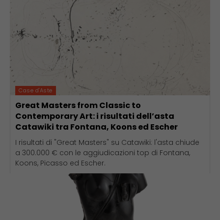
Case d'Aste
Great Masters from Classic to
Contemporary Art: i risultati dell’asta
Catawiki tra Fontana, Koons ed Escher
I risultati di "Great Masters" su Catawiki: l'asta chiude
a 300.000 € con le aggiudicazioni top di Fontana,
Koons, Picasso ed Escher.