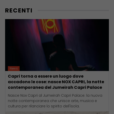
RECENTI
News
Capri torna a essere un luogo dove
accadono le cose: nasce NOX CAPRI, la notte
contemporanea del Jumeirah Capri Palace
Nasce Nox Capri al Jumeirah Capri Palace: la nuova
notte contemporanea che unisce arte, musica e
cultura per rilanciare lo spirito dell'isola.