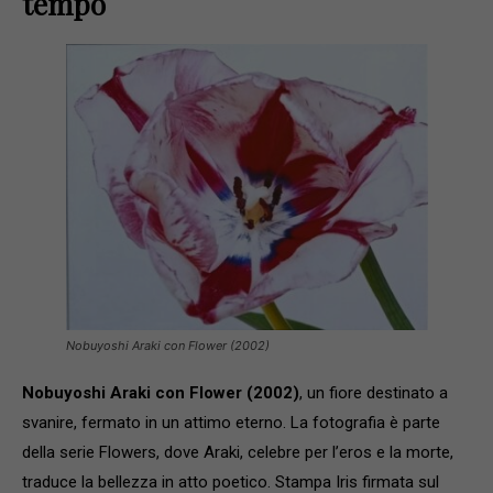
tempo
Nobuyoshi Araki con Flower (2002)
Nobuyoshi Araki con Flower (2002)
, un fiore destinato a
svanire, fermato in un attimo eterno. La fotografia è parte
della serie Flowers, dove Araki, celebre per l’eros e la morte,
traduce la bellezza in atto poetico. Stampa Iris firmata sul