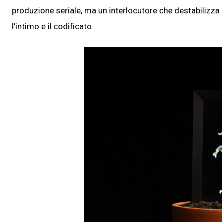
produzione seriale, ma un interlocutore che destabilizza 
l’intimo e il codificato.