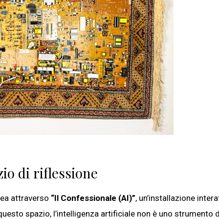
io di riflessione
nea attraverso
“Il Confessionale (AI)”
, un’installazione intera
questo spazio, l’intelligenza artificiale non è uno strumento d