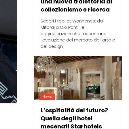
una nuova traiettoria di
collezionismo e ricerca
Scopri i top lot Wannenes: da
Mitoraj a Gio Ponti, le
aggiudicazioni che raccontano
l'evoluzione del mercato dell'arte e
del design.
News
L’ospitalità del futuro?
Quella degli hotel
mecenati Starhotels