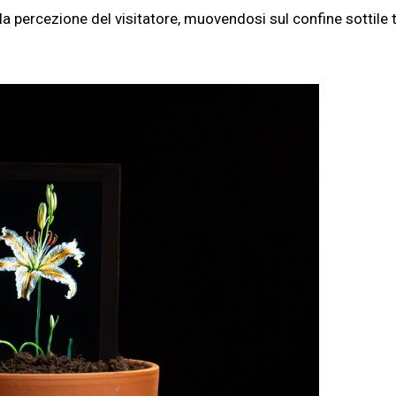
la percezione del visitatore, muovendosi sul confine sottile 