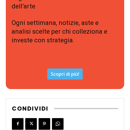
dell’arte
Ogni settimana, notizie, aste e
analisi scelte per chi colleziona e
investe con strategia.
Scopri di più!
CONDIVIDI