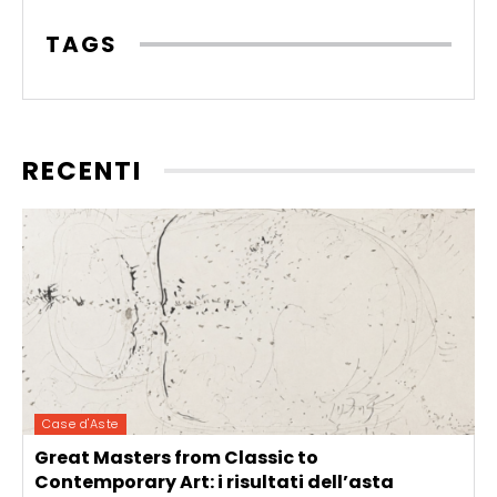
TAGS
RECENTI
Case d'Aste
Great Masters from Classic to
Contemporary Art: i risultati dell’asta