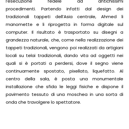
l’esecuzione fedele ad antichissimi
procedimenti. Partendo infatti dal design dei
tradizionali tappeti dell’Asia centrale, Ahmed li
manomette e li riprogetta in forma digitale sul
computer. Il risultato è trasportato su disegni a
grandezza naturale, che, come nella realizzazione dei
tappeti tradizionali, vengono poi realizzati da artigiani
locali su telai tradizionali, dando vita ad oggetti nei
quali si è portati a perdersi, dove il segno viene
continuamente spostato, pixellato, liquefatto. Al
centro della sala, è posta una monumentale
installazione che sfida le leggi fisiche e dispone il
pavimento tessuto di una moschea in una sorta di
onda che travolgere lo spettatore.