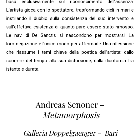
basa esclusivamente sul riconoscimento dell’assenza.
L’artista gioca con lo spettatore, trasformando cieli in mari e
instillando il dubbio sulla consistenza del suo intervento e
sull’effettiva esistenza di quanto pare essere stato rimosso.
Le navi di De Sanctis si nascondono per mostrarsi. La
loro negazione è l’unico modo per affermarle. Una riflessione
che riassume i temi chiave della poetica dell’artista: dallo
scorrere del tempo alla sua distorsione, dalla dicotomia tra
istante e durata.
Andreas Senoner –
Metamorphosis
Galleria Doppelgaenger – Bari