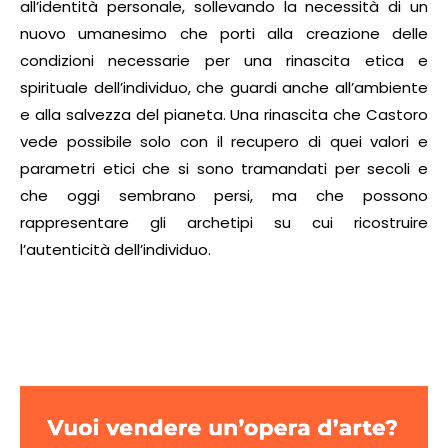
all’identità personale, sollevando la necessità di un
nuovo umanesimo che porti alla creazione delle
condizioni necessarie per una rinascita etica e
spirituale dell’individuo, che guardi anche all’ambiente
e alla salvezza del pianeta. Una rinascita che Castoro
vede possibile solo con il recupero di quei valori e
parametri etici che si sono tramandati per secoli e
che oggi sembrano persi, ma che possono
rappresentare gli archetipi su cui ricostruire
l’autenticità dell’individuo.