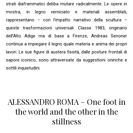
strati diaframmatici debba mutare radicalmente. Le opere in
mostra, in legno verniciato e materiali assemblati,
rappresentano – con l’impatto narrativo della scultura –
queste trasformazioni universali. Classe 1983, originario
dell’Alto Adige ma di base a Firenze, Andreas Senoner
continua a impiegare il legno quale materia e anima dei propri
lavori. Le sue figure di austera fissità, dalle posture frontali di
sapore iconico, sono attraversate da suggestioni oniriche e
sottili inquietudini.
ALESSANDRO ROMA – One foot in
the world and the other in the
stillness