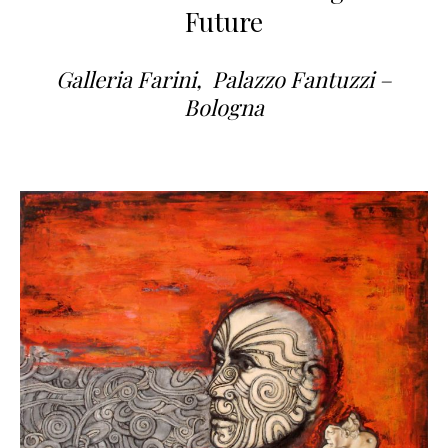
Future
Galleria Farini, Palazzo Fantuzzi –
Bologna