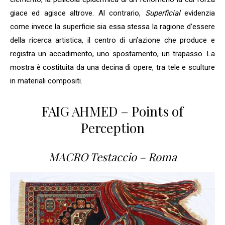
giace ed agisce altrove. Al contrario,
Superficial
evidenzia
come invece la superficie sia essa stessa la ragione d’essere
della ricerca artistica, il centro di un’azione che produce e
registra un accadimento, uno spostamento, un trapasso. La
mostra è costituita da una decina di opere, tra tele e sculture
in materiali compositi.
FAIG AHMED – Points of
Perception
MACRO Testaccio – Roma