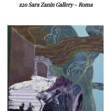
z2o Sara Zanin Gallery – Roma