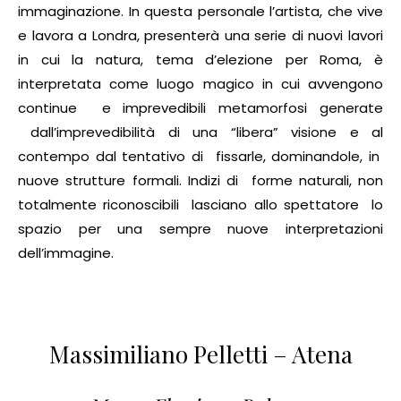
immaginazione. In questa personale l’artista, che vive
e lavora a Londra, presenterà una serie di nuovi lavori
in cui la natura, tema d’elezione per Roma, è
interpretata come luogo magico in cui avvengono
continue e imprevedibili metamorfosi generate
dall’imprevedibilità di una “libera” visione e al
contempo dal tentativo di fissarle, dominandole, in
nuove strutture formali. Indizi di forme naturali, non
totalmente riconoscibili lasciano allo spettatore lo
spazio per una sempre nuove interpretazioni
dell’immagine.
Massimiliano Pelletti – Atena