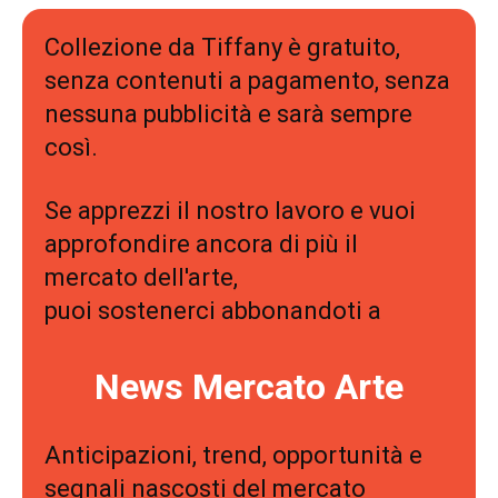
Collezione da Tiffany è gratuito,
senza contenuti a pagamento, senza
nessuna pubblicità e sarà sempre
così.
Se apprezzi il nostro lavoro e vuoi
approfondire ancora di più il
mercato dell'arte,
puoi sostenerci abbonandoti a
News Mercato Arte
Anticipazioni, trend, opportunità e
segnali nascosti del mercato