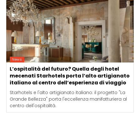
News
L’ospitalità del futuro? Quella degli hotel
mecenati Starhotels porta l’alto artigianato
italiano al centro dell’esperienza di viaggio
Starhotels e l'alto artigianato italiano: il progetto "La
Grande Bellezza" porta l'eccellenza manifatturiera al
centro dell'ospitalità.