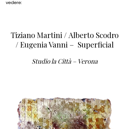
vedere:
Tiziano Martini / Alberto Scodro
/ Eugenia Vanni – Superficial
Studio la Città – Verona