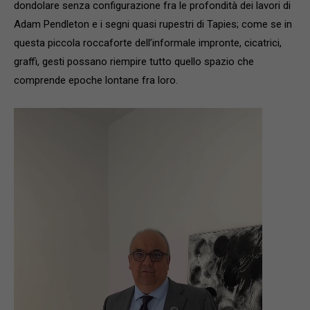
dondolare senza configurazione fra le profondità dei lavori di
Adam Pendleton e i segni quasi rupestri di Tapies; come se in
questa piccola roccaforte dell’informale impronte, cicatrici,
graffi, gesti possano riempire tutto quello spazio che
comprende epoche lontane fra loro.