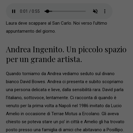
Laura deve scappare al San Carlo. Noi verso l’ultimo
appuntamento del giorno.
Andrea Ingenito. Un piccolo spazio
per un grande artista.
Quando torniamo da Andrea vediamo seduto sul divano
bianco David Bowes. Andrea ci presenta e subito scopriamo
una persona delicata e lieve, dalla sensibilità rara. David parla
l’italiano, sottovoce, lentamente. Ci racconta di quando è
venuto per la prima volta a Napoli nel 1986 invitato da Lucio
Amelio in occasione di Terrae Motus a Ercolano. Gli aveva
chiesto se poteva stare un po’ in città e Amelio gli ha trovato
posto presso una famiglia di amici che abitavano a Posillipo.