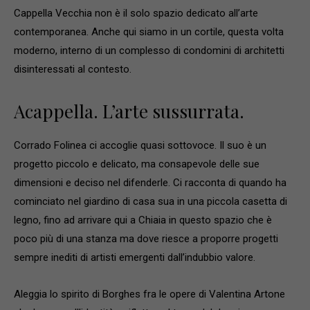
Cappella Vecchia non è il solo spazio dedicato all’arte
contemporanea. Anche qui siamo in un cortile, questa volta
moderno, interno di un complesso di condomini di architetti
disinteressati al contesto.
Acappella. L’arte sussurrata.
Corrado Folinea ci accoglie quasi sottovoce. Il suo è un
progetto piccolo e delicato, ma consapevole delle sue
dimensioni e deciso nel difenderle. Ci racconta di quando ha
cominciato nel giardino di casa sua in una piccola casetta di
legno, fino ad arrivare qui a Chiaia in questo spazio che è
poco più di una stanza ma dove riesce a proporre progetti
sempre inediti di artisti emergenti dall’indubbio valore.
Aleggia lo spirito di Borghes fra le opere di Valentina Artone