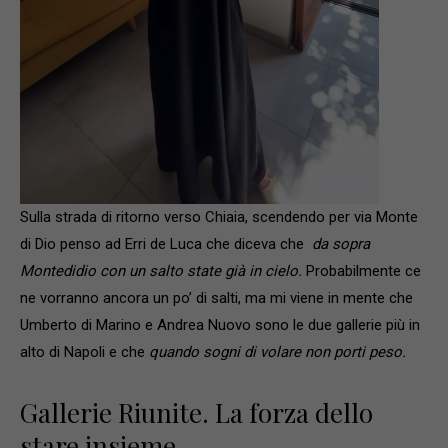
Sulla strada di ritorno verso Chiaia, scendendo per via Monte
di Dio penso ad Erri de Luca che diceva che
da sopra
Montedidio con un salto state già in cielo.
Probabilmente ce
ne vorranno ancora un po’ di salti, ma mi viene in mente che
Umberto di Marino e Andrea Nuovo sono le due gallerie più in
alto di Napoli e che
quando sogni di volare non porti peso.
Gallerie Riunite. La forza dello
stare insieme.