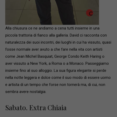
Alla chiusura ce ne andiamo a cena tutti insieme in una
piccola trattoria di fianco alla galleria. David ci racconta con
naturalezza dei suoi incontri, dei luoghi in cui ha vissuto, quasi
fosse normale aver avuto a che fare nella vita con artisti
come Jean Michel Basquiat, George Condo Keith Haring o
aver vissuto a New York, a Roma o a Monaco. Passeggiamo
insieme fino al suo alloggio. La sua figura elegante si perde
nella notte leggera e dolce come il suo modo di essere uomo
e artista di un tempo che forse non tornerà ma, di cui, non
sembra avere nostalgia.
Sabato. Extra Chiaia