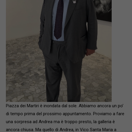
Piazza dei Martiri è inondata dal sole. Abbiamo ancora un po’
di tempo prima del prossimo appuntamento. Proviamo a fare
una sorpresa ad Andrea ma è troppo presto, la galleria è
ancora chiusa. Ma quello di Andrea, in Vico Santa Maria a