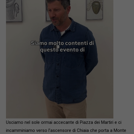
Usciamo nel sole ormai accecante di Piazza dei Martiri e ci
incamminiamo verso l’ascensore di Chiaia che porta a Monte