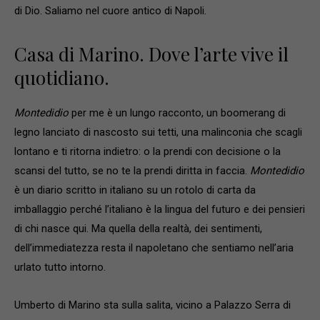
di Dio. Saliamo nel cuore antico di Napoli.
Casa di Marino. Dove l’arte vive il
quotidiano.
Montedidio
per me è un lungo racconto, un boomerang di
legno lanciato di nascosto sui tetti, una malinconia che scagli
lontano e ti ritorna indietro: o la prendi con decisione o la
scansi del tutto, se no te la prendi diritta in faccia.
Montedidio
è un diario scritto in italiano su un rotolo di carta da
imballaggio perché l’italiano è la lingua del futuro e dei pensieri
di chi nasce qui. Ma quella della realtà, dei sentimenti,
dell’immediatezza resta il napoletano che sentiamo nell’aria
urlato tutto intorno.
Umberto di Marino sta sulla salita, vicino a Palazzo Serra di