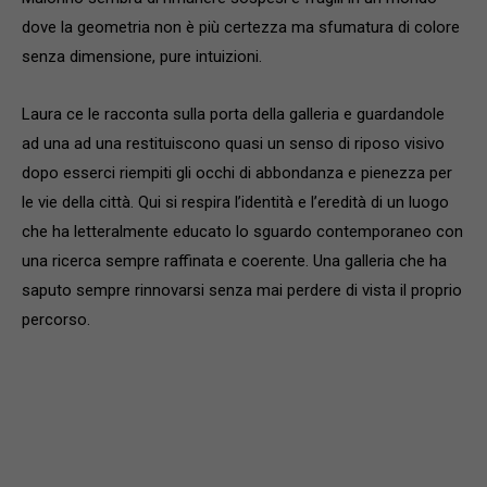
dove la geometria non è più certezza ma sfumatura di colore
senza dimensione, pure intuizioni.
Laura ce le racconta sulla porta della galleria e guardandole
ad una ad una restituiscono quasi un senso di riposo visivo
dopo esserci riempiti gli occhi di abbondanza e pienezza per
le vie della città. Qui si respira l’identità e l’eredità di un luogo
che ha letteralmente educato lo sguardo contemporaneo con
una ricerca sempre raffinata e coerente. Una galleria che ha
saputo sempre rinnovarsi senza mai perdere di vista il proprio
percorso.