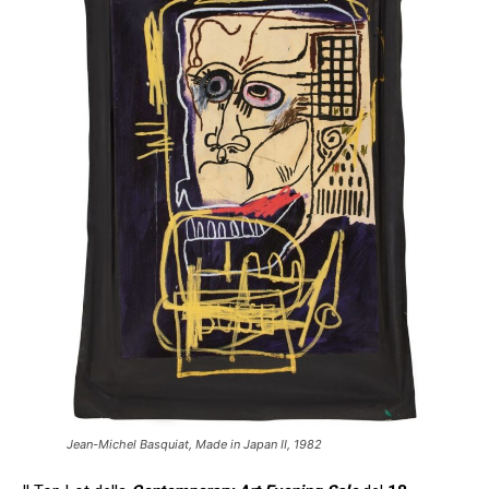
Jean-Michel Basquiat, Made in Japan II, 1982