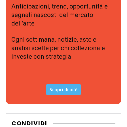
Anticipazioni, trend, opportunità e
segnali nascosti del mercato
dell’arte
Ogni settimana, notizie, aste e
analisi scelte per chi colleziona e
investe con strategia.
Scopri di più!
CONDIVIDI