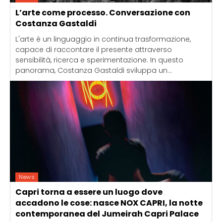
L’arte come processo. Conversazione con
Costanza Gastaldi
L'arte è un linguaggio in continua trasformazione,
capace di raccontare il presente attraverso
sensibilità, ricerca e sperimentazione. In questo
panorama, Costanza Gastaldi sviluppa un...
News
Capri torna a essere un luogo dove
accadono le cose: nasce NOX CAPRI, la notte
contemporanea del Jumeirah Capri Palace