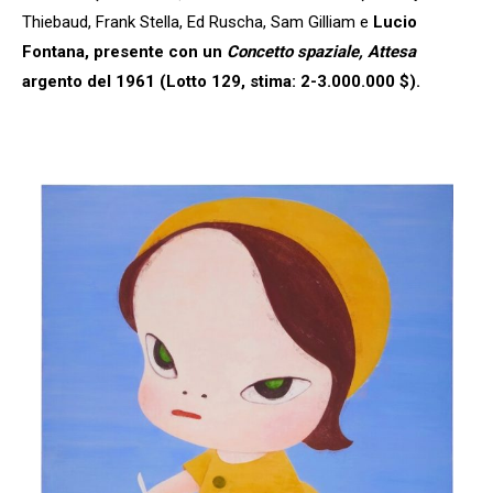
Thiebaud, Frank Stella, Ed Ruscha, Sam Gilliam e
Lucio
Fontana, presente con un
Concetto spaziale, Attesa
argento del 1961 (Lotto 129, stima: 2-3.000.000 $).