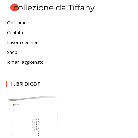
Chi siamo
Contatti
Lavora con noi
Shop
Rimani aggiornato!
I LIBRI DI CDT