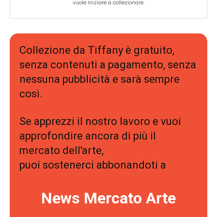
vuole iniziare a collezionare.
Collezione da Tiffany è gratuito,
senza contenuti a pagamento, senza
nessuna pubblicità e sarà sempre
così.
Se apprezzi il nostro lavoro e vuoi
approfondire ancora di più il
mercato dell'arte,
puoi sostenerci abbonandoti a
News Mercato Arte