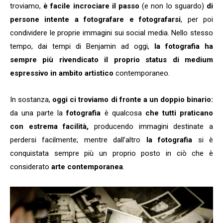
troviamo,
è facile incrociare il passo
(e non lo sguardo)
di
persone intente a fotografare e fotografarsi
, per poi
condividere le proprie immagini sui social media. Nello stesso
tempo, dai tempi di Benjamin ad oggi,
la fotografia ha
sempre più rivendicato il proprio status di medium
espressivo in ambito artistico
contemporaneo.
In sostanza,
oggi ci troviamo di fronte a un doppio binario:
da una parte la
fotografia
è qualcosa
che tutti praticano
con estrema facilità,
producendo immagini destinate a
perdersi facilmente; mentre dall’altro
la fotografia
si è
conquistata sempre più un proprio posto in ciò che è
considerato
arte contemporanea
.