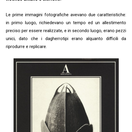
Le prime immagini fotografiche avevano due caratteristiche:
in primo luogo, richiedevano un tempo ed un allestimento
preciso per essere realizzate, e in secondo luogo, erano pezzi
unici, dato che i dagherrotipi erano alquanto difficili da
riprodurre e replicare.