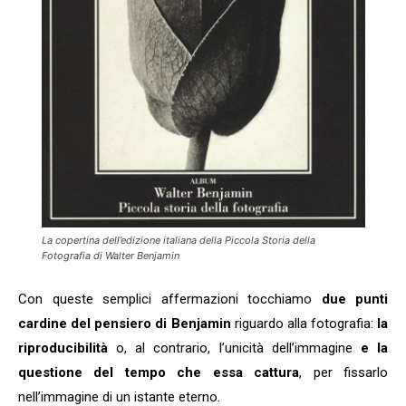
La copertina dell’edizione italiana della Piccola Storia della
Fotografia di Walter Benjamin
Con queste semplici affermazioni tocchiamo
due punti
cardine del pensiero di Benjamin
riguardo alla fotografia:
la
riproducibilità
o, al contrario, l’unicità dell’immagine
e la
questione del tempo che essa cattura
, per fissarlo
nell’immagine di un istante eterno.