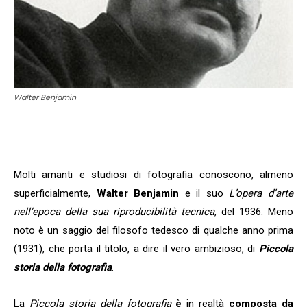
Walter Benjamin
Molti amanti e studiosi di fotografia conoscono, almeno
superficialmente,
Walter Benjamin
e il suo
L’opera d’arte
nell’epoca della sua riproducibilità tecnica
, del 1936. Meno
noto è un saggio del filosofo tedesco di qualche anno prima
(1931), che porta il titolo, a dire il vero ambizioso, di
Piccola
storia della fotografia
.
La
Piccola storia della fotografia
è
in realtà
composta da