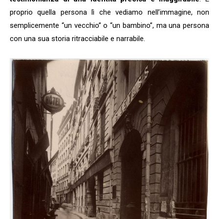
proprio quella persona lì che vediamo nell’immagine, non
semplicemente “un vecchio” o “un bambino”, ma una persona
con una sua storia ritracciabile e narrabile.