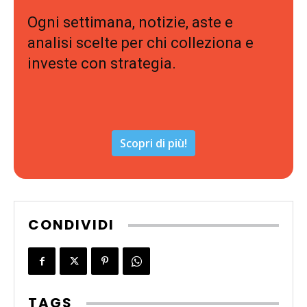
Ogni settimana, notizie, aste e
analisi scelte per chi colleziona e
investe con strategia.
Scopri di più!
CONDIVIDI
TAGS