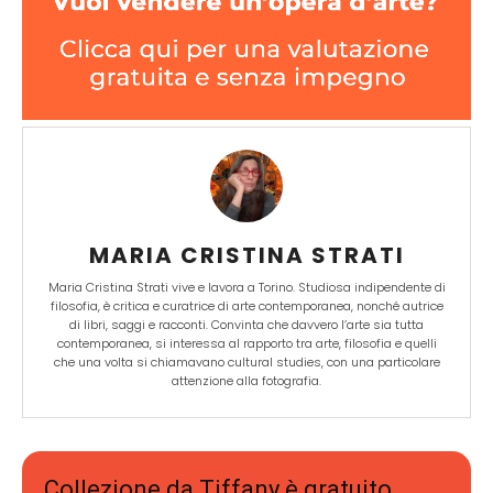
MARIA CRISTINA STRATI
Maria Cristina Strati vive e lavora a Torino. Studiosa indipendente di
filosofia, è critica e curatrice di arte contemporanea, nonché autrice
di libri, saggi e racconti. Convinta che davvero l’arte sia tutta
contemporanea, si interessa al rapporto tra arte, filosofia e quelli
che una volta si chiamavano cultural studies, con una particolare
attenzione alla fotografia.
Collezione da Tiffany è gratuito,