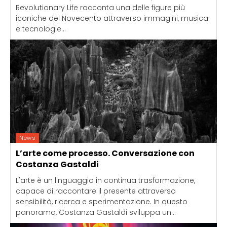
Revolutionary Life racconta una delle figure più
iconiche del Novecento attraverso immagini, musica
e tecnologie...
News
L’arte come processo. Conversazione con
Costanza Gastaldi
L'arte è un linguaggio in continua trasformazione,
capace di raccontare il presente attraverso
sensibilità, ricerca e sperimentazione. In questo
panorama, Costanza Gastaldi sviluppa un...