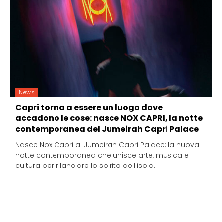
News
Capri torna a essere un luogo dove
accadono le cose: nasce NOX CAPRI, la notte
contemporanea del Jumeirah Capri Palace
Nasce Nox Capri al Jumeirah Capri Palace: la nuova
notte contemporanea che unisce arte, musica e
cultura per rilanciare lo spirito dell'isola.