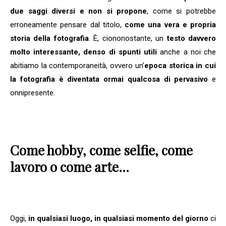
due saggi diversi e non si propone
, come si potrebbe
erroneamente pensare dal titolo,
come una vera e propria
storia della fotografia
. È, ciononostante, un
testo davvero
molto interessante, denso di spunti utili
anche a noi che
abitiamo la contemporaneità, ovvero un’
epoca storica in cui
la fotografia è diventata ormai qualcosa di pervasivo
e
onnipresente.
Come hobby, come selfie, come
lavoro o come arte…
Oggi,
in qualsiasi luogo, in qualsiasi momento del giorno
ci