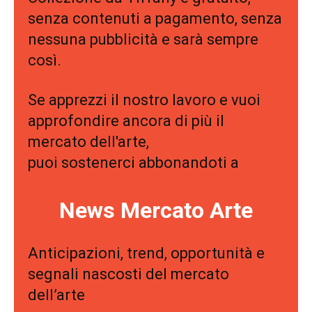
senza contenuti a pagamento, senza
nessuna pubblicità e sarà sempre
così.
Se apprezzi il nostro lavoro e vuoi
approfondire ancora di più il
mercato dell'arte,
puoi sostenerci abbonandoti a
News Mercato Arte
Anticipazioni, trend, opportunità e
segnali nascosti del mercato
dell’arte