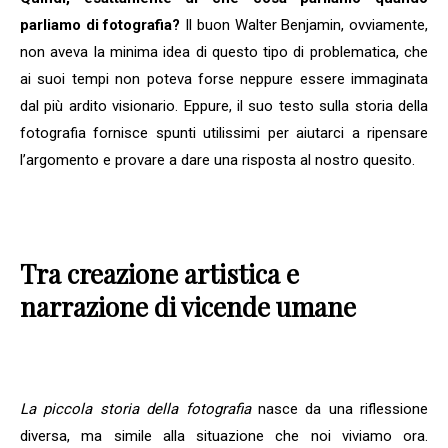
parliamo di fotografia?
Il buon Walter Benjamin, ovviamente,
non aveva la minima idea di questo tipo di problematica, che
ai suoi tempi non poteva forse neppure essere immaginata
dal più ardito visionario. Eppure, il suo testo sulla storia della
fotografia fornisce spunti utilissimi per aiutarci a ripensare
l’argomento e provare a dare una risposta al nostro quesito.
Tra creazione artistica e
narrazione di vicende umane
La piccola storia della fotografia
nasce da una riflessione
diversa, ma simile alla situazione che noi viviamo ora.