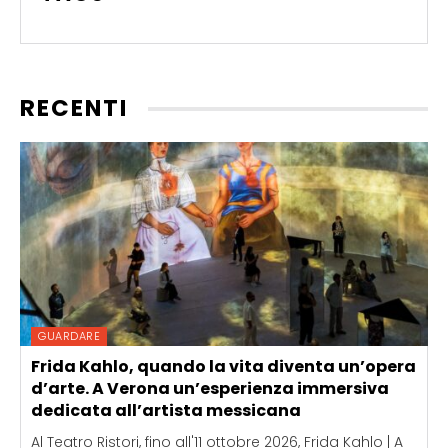
RECENTI
GUARDARE
Frida Kahlo, quando la vita diventa un’opera
d’arte. A Verona un’esperienza immersiva
dedicata all’artista messicana
Al Teatro Ristori, fino all'11 ottobre 2026, Frida Kahlo | A