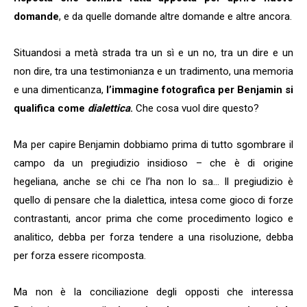
domande
, e da quelle domande altre domande e altre ancora.
Situandosi a metà strada tra un sì e un no, tra un dire e un
non dire, tra una testimonianza e un tradimento, una memoria
e una dimenticanza,
l’immagine fotografica per Benjamin si
qualifica come
dialettica
.
Che cosa vuol dire questo?
Ma per capire Benjamin dobbiamo prima di tutto sgombrare il
campo da un pregiudizio insidioso – che è di origine
hegeliana, anche se chi ce l’ha non lo sa… Il pregiudizio è
quello di pensare che la dialettica, intesa come gioco di forze
contrastanti, ancor prima che come procedimento logico e
analitico, debba per forza tendere a una risoluzione, debba
per forza essere ricomposta.
Ma non è la conciliazione degli opposti che interessa