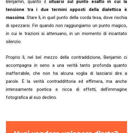
Benjamin, quanto il
situarsi sul punto esatto in cui la
tensione tra i due termini opposti della dialettica è
massima
. Stare lì, in quel punto della corda tesa, dove rischia
di spezzarsi. Fin quando non raggiungiamo un punto magico,
in cui le trazioni si attenuano, in un momento di incantato
silenzio.
Proprio lì, nel bel mezzo della contraddizione, Benjamin ci
accompagna in seno a una verità tanto profonda quanto
inafferrabile, che non ha alcuna voglia di lasciarsi dire a
parole. È la verità contraddittoria ed effimera, ma anche
intensamente poetica e ricca di effetti, dell’immagine
fotografica al suo declino.