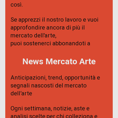
così.
Se apprezzi il nostro lavoro e vuoi
approfondire ancora di più il
mercato dell'arte,
puoi sostenerci abbonandoti a
News Mercato Arte
Anticipazioni, trend, opportunità e
segnali nascosti del mercato
dell’arte
Ogni settimana, notizie, aste e
analisi scelte per chi colleziona e