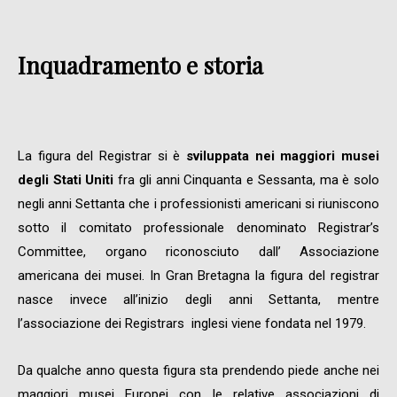
Inquadramento e storia
La figura del Registrar si è
sviluppata nei maggiori musei
degli Stati Uniti
fra gli anni Cinquanta e Sessanta, ma è solo
negli anni Settanta che i professionisti americani si riuniscono
sotto il comitato professionale denominato Registrar’s
Committee, organo riconosciuto dall’ Associazione
americana dei musei. In Gran Bretagna la figura del registrar
nasce invece all’inizio degli anni Settanta, mentre
l’associazione dei Registrars inglesi viene fondata nel 1979.
Da qualche anno questa figura sta prendendo piede anche nei
maggiori musei Europei con le relative associazioni di