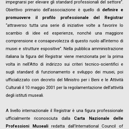
impegnarsi per elevare gli standard professionali del settore”.
Obiettivo primario dell’associazione è quello di
definire e
promuovere il profilo professionale del Registrar
“attraverso tutta una serie di iniziative volte a favorire lo
scambio di idee ed esperienze, nonché una maggiore
comprensione e consapevolezza di questo ruolo all’interno di
musei e strutture espositive”. Nella pubblica amministrazione
italiana la figura del Registrar viene menzionata per la prima
volta in nell’Atto di indirizzo sui criteri tecnico-scientifici e
sugli standard di funzionamento e sviluppo dei musei, poi
ufficializzato con decreto del Ministro per i Beni e le Attività
Culturali il 10 maggio 2001 per la regolamentazione dell’attività
degli istituti museali.
A livello internazionale il Registrar è una figura professionale
ufficialmente riconosciuta dalla
Carta Nazionale delle
Professioni Museali
redatta dall’International Council of