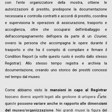
con l’ente organizzatore della mostra, ottiene le
autorizzazioni di prestito, predispone la documentazione
necessaria e controlla contratti e accordi di prestito, coordina
e supervisiona le operazioni di assicurazione, trasporto e
accoglienza, oltre che occuparsi dell’imballaggio e
dell’accompagnamento dell’opera da parte di un
Courier
,
ovvero la persona che accompagna le opere durante il
trasporto e che ha il compito di compilare e firmare il
Condition Report (a volte questo ruolo è svolto dallo stesso
Registrar). Allo stesso tempo registra e archivia la
documentazione, creando uno storico dei prestiti concessi
nel tempo dal museo.
Come abbiamo visto le
mansioni in capo al Registrar
toccano diversi aspetti legati alla gestione di un’opera d’arte:
queste
possono variare anche in rapporto alle dimensioni
del museo/organizzazione
. Nei grandi musei la figura del