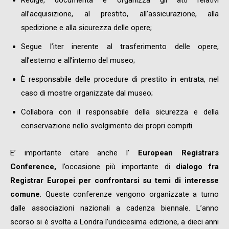
all’acquisizione, al prestito, all’assicurazione, alla
spedizione e alla sicurezza delle opere;
Segue l’iter inerente al trasferimento delle opere,
all’esterno e all’interno del museo;
È responsabile delle procedure di prestito in entrata, nel
caso di mostre organizzate dal museo;
Collabora con il responsabile della sicurezza e della
conservazione nello svolgimento dei propri compiti.
E’ importante citare anche l’
European Registrars
Conference,
l’occasione più importante di
dialogo fra
Registrar Europei per confrontarsi
su temi di interesse
comune
. Queste conferenze vengono organizzate a turno
dalle associazioni nazionali a cadenza biennale. L’anno
scorso si è svolta a Londra l’undicesima edizione, a dieci anni