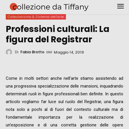
Collezionismo & Sistema dell'arte
Professioni culturali: La
figura del Registrar
Di
Fabio Brotto
del
Maggio 14, 2019
Come in molti settori anche nell’arte stiamo assistendo ad
una progressiva specializzazione delle mansioni, inquadrando
determinati ruoli in figure professionali ben definite. In questo
articolo vogliamo far luce sul ruolo del Registrar, una figura
nota solo a pochi al di fuori del contesto culturale ma di
fondamentale importanza per la realizzazione di
un’esposizione e di una corretta gestione delle opere