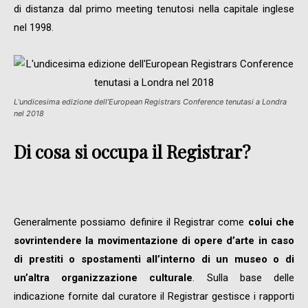
di distanza dal primo meeting tenutosi nella capitale inglese
nel 1998.
L’undicesima edizione dell’European Registrars Conference tenutasi a Londra
nel 2018
Di cosa si occupa il Registrar?
Generalmente possiamo definire il Registrar come
colui che
sovrintendere la movimentazione di opere d’arte in caso
di prestiti o spostamenti all’interno di un museo o di
un’altra organizzazione culturale
. Sulla base delle
indicazione fornite dal curatore il Registrar gestisce i rapporti