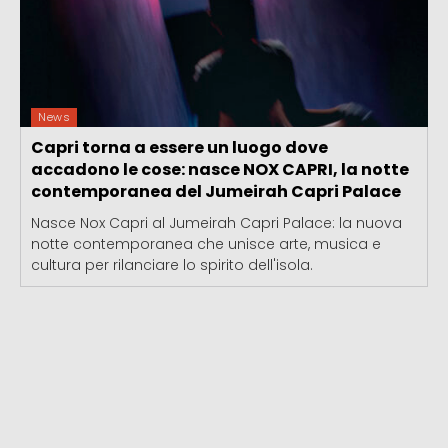
News
Capri torna a essere un luogo dove
accadono le cose: nasce NOX CAPRI, la notte
contemporanea del Jumeirah Capri Palace
Nasce Nox Capri al Jumeirah Capri Palace: la nuova
notte contemporanea che unisce arte, musica e
cultura per rilanciare lo spirito dell'isola.