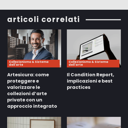
articoli correlati
Collezionismo & Sistema
Collezionismo & Sistema
dell'arte
dell'arte
Artesicura: come
Il Condition Report,
proteggere e
implicazioni e best
valorizzare le
practices
collezioni d’arte
private con un
approccio integrato