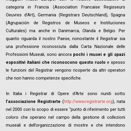
categoria in Francia (Association Francaise Regisseurs
Oeuvres d’Art), Germania (Registrars Deutschland), Spagna
(Agrupación de Registros de Museos e Instituciones
Culturales) ma anche in Danimarca, Olanda e Belgio. Per
quanto riguarda il nostro Paese, nonostante il Registrar sia
una professione riconosciuta dalla Carta Nazionale delle
Professioni Museali, sono ancora
pochi i musei e gli spazi
espositivi italiani che riconoscono questo ruolo
e spesso
le funzioni del Registrar vengono ricoperte da altri operatori
che non hanno competenze specifiche.
In Italia i Registrar di Opere d’Arte sono riuniti sotto
l’associazione Registrarte
(
http://www.registrarte.org
), nata
nel 2000 con lo scopo di essere “punto di riferimento per tutti
coloro che operano nel campo della gestione di collezioni
museali e dell’organizzazione di mostre e che intendono