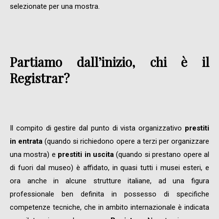
selezionate per una mostra.
Partiamo dall’inizio, chi è il
Registrar?
Il compito di gestire dal punto di vista organizzativo
prestiti
in entrata
(quando si richiedono opere a terzi per organizzare
una mostra) e
prestiti in uscita
(quando si prestano opere al
di fuori dal museo) è affidato, in quasi tutti i musei esteri, e
ora anche in alcune strutture italiane, ad una figura
professionale ben definita in possesso di specifiche
competenze tecniche, che in ambito internazionale è indicata