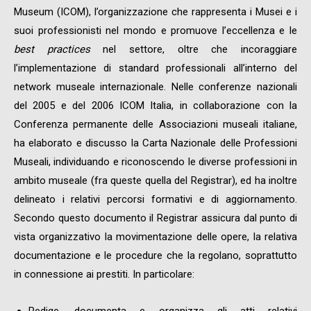
Museum (ICOM), l’organizzazione che rappresenta i Musei e i
suoi professionisti nel mondo e promuove l’eccellenza e le
best practices
nel settore, oltre che incoraggiare
l’implementazione di standard professionali all’interno del
network museale internazionale. Nelle conferenze nazionali
del 2005 e del 2006 ICOM Italia, in collaborazione con la
Conferenza permanente delle Associazioni museali italiane,
ha elaborato e discusso la Carta Nazionale delle Professioni
Museali, individuando e riconoscendo le diverse professioni in
ambito museale (fra queste quella del Registrar), ed ha inoltre
delineato i relativi percorsi formativi e di aggiornamento.
Secondo questo documento il Registrar assicura dal punto di
vista organizzativo la movimentazione delle opere, la relativa
documentazione e le procedure che la regolano, soprattutto
in connessione ai prestiti. In particolare:
Redige, documenta e organizza gli atti relativi