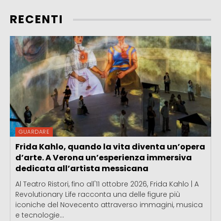
RECENTI
GUARDARE
Frida Kahlo, quando la vita diventa un’opera
d’arte. A Verona un’esperienza immersiva
dedicata all’artista messicana
Al Teatro Ristori, fino all'11 ottobre 2026, Frida Kahlo | A
Revolutionary Life racconta una delle figure più
iconiche del Novecento attraverso immagini, musica
e tecnologie...