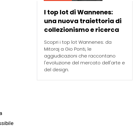
I top lot di Wannenes:
una nuova traiettoria di
collezionismo e ricerca
Scopri i top lot Wannenes: da
Mitoraj a Gio Ponti, le
aggiudicazioni che raccontano
l'evoluzione del mercato dell'arte e
del design.
la
sibile