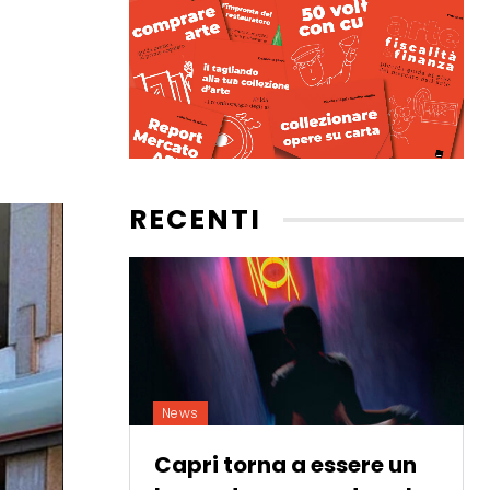
RECENTI
News
Capri torna a essere un