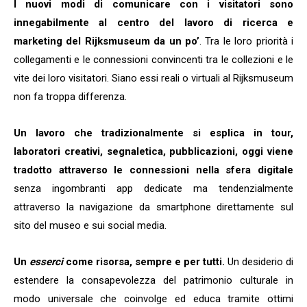
I nuovi modi di comunicare con i visitatori sono
innegabilmente al centro del lavoro di ricerca e
marketing del Rijksmuseum da un po’
. Tra le loro priorità i
collegamenti e le connessioni convincenti tra le collezioni e le
vite dei loro visitatori. Siano essi reali o virtuali al Rijksmuseum
non fa troppa differenza.
Un lavoro che tradizionalmente si esplica in tour,
laboratori creativi, segnaletica, pubblicazioni, oggi viene
tradotto attraverso le connessioni nella sfera digitale
senza ingombranti app dedicate ma tendenzialmente
attraverso la navigazione da smartphone direttamente sul
sito del museo e sui social media.
Un
esserci
come risorsa, sempre e per tutti.
Un desiderio di
estendere la consapevolezza del patrimonio culturale in
modo universale che coinvolge ed educa tramite ottimi