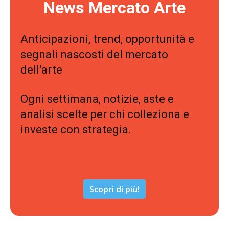
News Mercato Arte
Anticipazioni, trend, opportunità e
segnali nascosti del mercato
dell’arte
Ogni settimana, notizie, aste e
analisi scelte per chi colleziona e
investe con strategia.
Scopri di più!