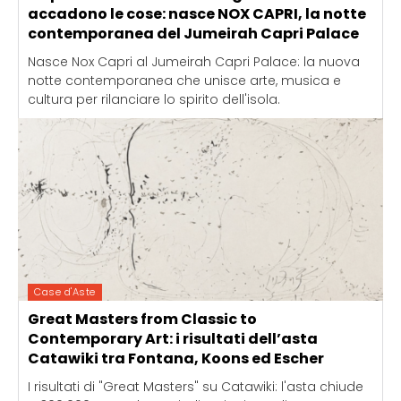
accadono le cose: nasce NOX CAPRI, la notte
contemporanea del Jumeirah Capri Palace
Nasce Nox Capri al Jumeirah Capri Palace: la nuova
notte contemporanea che unisce arte, musica e
cultura per rilanciare lo spirito dell'isola.
Case d'Aste
Great Masters from Classic to
Contemporary Art: i risultati dell’asta
Catawiki tra Fontana, Koons ed Escher
I risultati di "Great Masters" su Catawiki: l'asta chiude