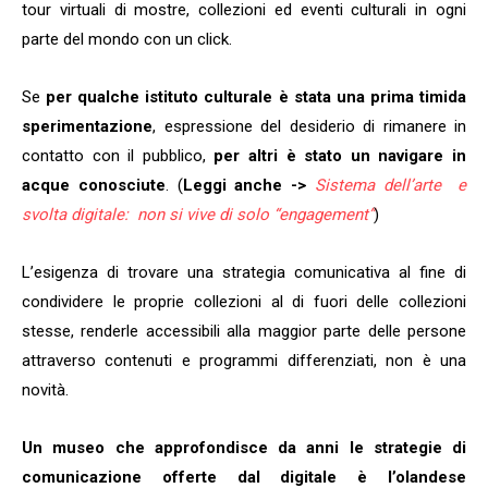
tour virtuali di mostre, collezioni ed eventi culturali in ogni
parte del mondo con un click.
Se
per qualche istituto culturale è stata una prima timida
sperimentazione
, espressione del desiderio di rimanere in
contatto con il pubblico,
per altri è stato un navigare in
acque conosciute
. (
Leggi anche ->
Sistema dell’arte e
svolta digitale: non si vive di solo “engagement”
)
L’esigenza di trovare una strategia comunicativa al fine di
condividere le proprie collezioni al di fuori delle collezioni
stesse, renderle accessibili alla maggior parte delle persone
attraverso contenuti e programmi differenziati, non è una
novità.
Un museo che approfondisce da anni le strategie di
comunicazione offerte dal digitale è l’olandese