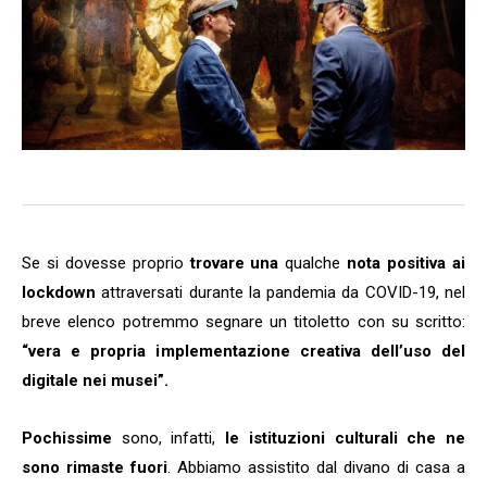
Se si dovesse proprio
trovare una
qualche
nota positiva ai
lockdown
attraversati durante la pandemia da COVID-19, nel
breve elenco potremmo segnare un titoletto con su scritto:
“vera e propria implementazione creativa dell’uso del
digitale nei musei”.
Pochissime
sono, infatti,
le istituzioni culturali che ne
sono rimaste fuori
. Abbiamo assistito dal divano di casa a