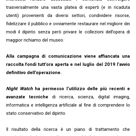
trasversalmente una vasta platea di esperti (e in ricaduta
utenti) provenienti da diversi settori, condividere risorse,
fidelizzare il pubblico e ovviamente restaurare nel migliore dei
modi il dipinto senza però privare le collezioni dell’opera di
maggior richiamo del museo.
Alla campagna di comunicazione viene affiancata una
raccolta fondi tutt’ora aperta e nel luglio del 2019 l’avvio
definitivo dell’operazione.
Night Watch
ha permesso l’utilizzo delle più recenti e
avanzate tecniche
di ricerca, scienza, digital imaging,
informatica e intelligenza artificiale al fine di comprendere lo
stato conservativo del dipinto.
Il risultato della ricerca è un piano di trattamento che