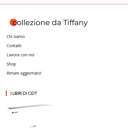
Chi siamo
Contatti
Lavora con noi
Shop
Rimani aggiornato!
I LIBRI DI CDT