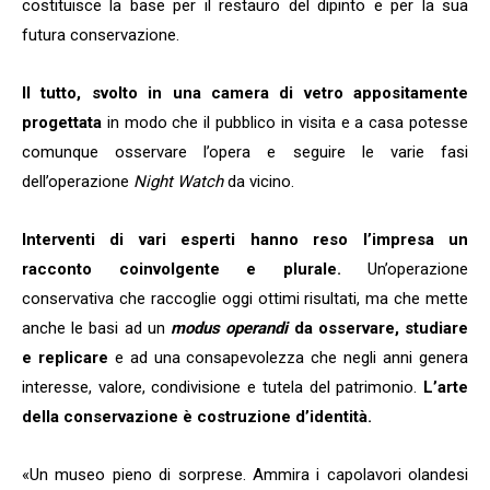
costituisce la base per il restauro del dipinto e per la sua
futura conservazione.
Il tutto, svolto in una camera di vetro appositamente
progettata
in modo che il pubblico in visita e a casa potesse
comunque osservare l’opera e seguire le varie fasi
dell’operazione
Night Watch
da vicino.
Interventi di vari esperti hanno reso l’impresa un
racconto coinvolgente e plurale.
Un’operazione
conservativa che raccoglie oggi ottimi risultati, ma che mette
anche le basi ad un
modus operandi
da osservare, studiare
e replicare
e ad una consapevolezza che negli anni genera
interesse, valore, condivisione e tutela del patrimonio.
L’arte
della conservazione è costruzione d’identità.
«Un museo pieno di sorprese. Ammira i capolavori olandesi