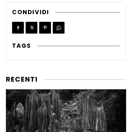
CONDIVIDI
TAGS
RECENTI