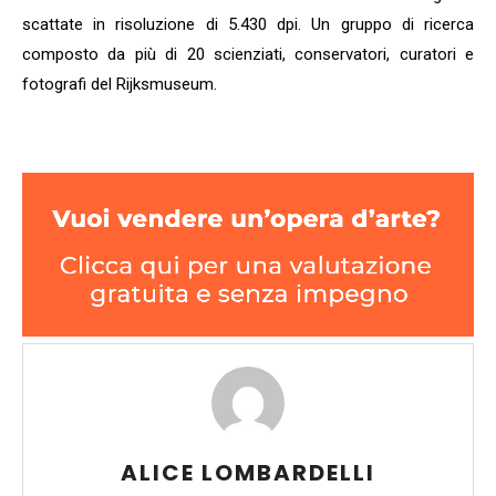
scattate in risoluzione di 5.430 dpi. Un gruppo di ricerca
composto da più di 20 scienziati, conservatori, curatori e
fotografi del Rijksmuseum.
ALICE LOMBARDELLI