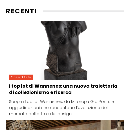
RECENTI
Case d'Aste
I top lot di Wannenes: una nuova traiettoria
di collezionismo e ricerca
Scopri i top lot Wannenes: da Mitoraj a Gio Ponti, le
aggiudicazioni che raccontano l'evoluzione del
mercato dell'arte e del design.