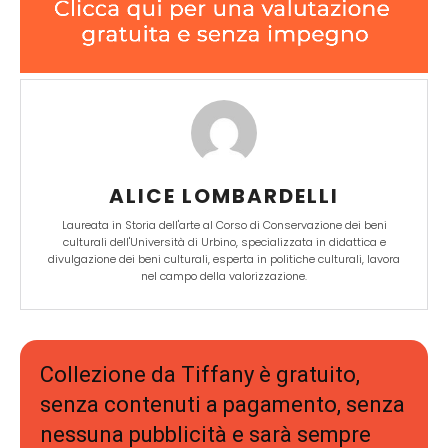
ALICE LOMBARDELLI
Laureata in Storia dell'arte al Corso di Conservazione dei beni
culturali dell'Università di Urbino, specializzata in didattica e
divulgazione dei beni culturali, esperta in politiche culturali, lavora
nel campo della valorizzazione.
Collezione da Tiffany è gratuito,
senza contenuti a pagamento, senza
nessuna pubblicità e sarà sempre