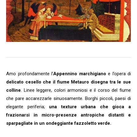
Amo profondamente l’
Appennino marchigiano
e l’opera di
delicato cesello che il fiume Metauro disegna tra le sue
colline
. Linee leggere, colori armoniosi e il corso del fiume
che pare accarezzarle sinuosamente. Borghi piccoli, paesi di
elegante periferia;
una texture urbana che gioca a
frazionarsi in micro-presenze antropiche distanti e
sparpagliate in un ondeggiante fazzoletto verde.