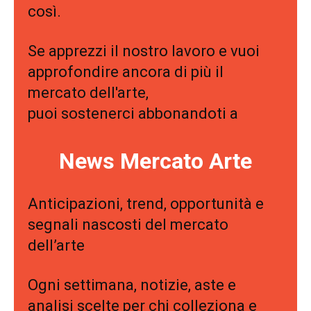
così.
Se apprezzi il nostro lavoro e vuoi
approfondire ancora di più il
mercato dell'arte,
puoi sostenerci abbonandoti a
News Mercato Arte
Anticipazioni, trend, opportunità e
segnali nascosti del mercato
dell’arte
Ogni settimana, notizie, aste e
analisi scelte per chi colleziona e