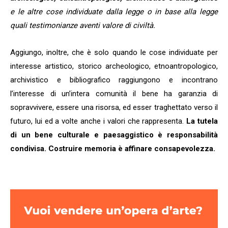
e le altre cose individuate dalla legge o in base alla legge
quali testimonianze aventi valore di civiltà.
Aggiungo, inoltre, che è solo quando le cose individuate per
interesse artistico, storico archeologico, etnoantropologico,
archivistico e bibliografico raggiungono e incontrano
l’interesse di un’intera comunità il bene ha garanzia di
sopravvivere, essere una risorsa, ed esser traghettato verso il
futuro, lui ed a volte anche i valori che rappresenta.
La tutela
di un bene culturale e paesaggistico è responsabilità
condivisa. Costruire memoria è affinare consapevolezza.