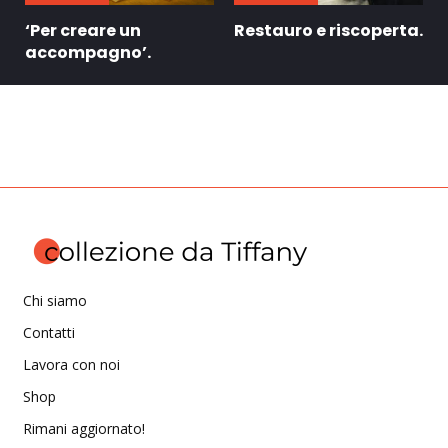
‘Per creare un
Restauro e riscoperta.
accompagno’.
Chi siamo
Contatti
Lavora con noi
Shop
Rimani aggiornato!