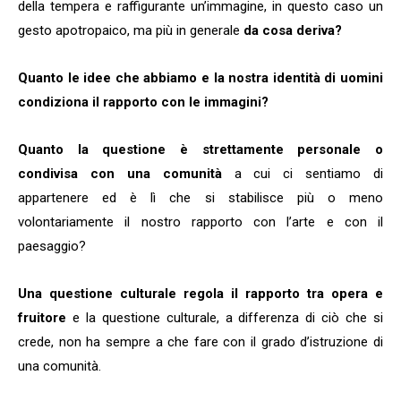
della tempera e raffigurante un’immagine, in questo caso un
gesto apotropaico, ma più in generale
da cosa deriva?
Quanto le idee che abbiamo e la nostra identità di uomini
condiziona il rapporto con le immagini?
Quanto la questione è strettamente personale
o
condivisa con una comunità
a cui ci sentiamo di
appartenere ed è lì che si stabilisce più o meno
volontariamente il nostro rapporto con l’arte e con il
paesaggio?
Una questione culturale regola il rapporto tra opera e
fruitore
e la questione culturale, a differenza di ciò che si
crede, non ha sempre a che fare con il grado d’istruzione di
una comunità.