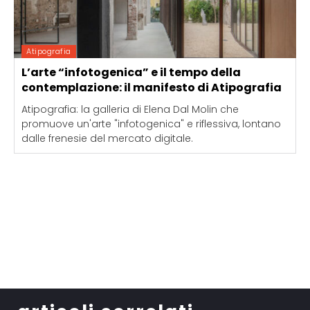
Atipografia
L’arte “infotogenica” e il tempo della
contemplazione: il manifesto di Atipografia
Atipografia: la galleria di Elena Dal Molin che
promuove un'arte "infotogenica" e riflessiva, lontano
dalle frenesie del mercato digitale.