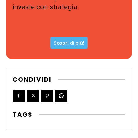
investe con strategia.
Scopri di più!
CONDIVIDI
TAGS