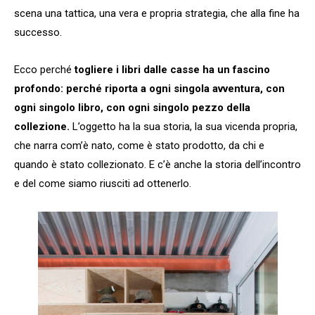
scena una tattica, una vera e propria strategia, che alla fine ha
successo.
Ecco perché
togliere i libri dalle casse ha un fascino
profondo: perché riporta a ogni singola avventura, con
ogni singolo libro, con ogni singolo pezzo della
collezione.
L’oggetto ha la sua storia, la sua vicenda propria,
che narra com’è nato, come è stato prodotto, da chi e
quando è stato collezionato. E c’è anche la storia dell’incontro
e del come siamo riusciti ad ottenerlo.