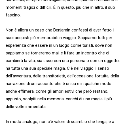
momenti tragici o difficili. È in questo, più che in altro, il suo
fascino.
Non è allora un caso che Benjamin confessi di aver fatto i
suoi acquisti più memorabili in viaggio. Sappiamo tutti per
esperienza che essere in un luogo come turisti, dove non
sappiamo se torneremo mai, e lì fare un incontro che ci
cambierà la vita, sia esso con una persona o con un oggetto,
ha tutta una sua speciale magia. C’è nel viaggio il senso
dell’avventura, della transitorietà, dell’occasione fortuita, della
narrazione di un racconto che è unica e in qualche modo
anche effimera, come gli amori estivi che però restano,
appunto, scolpiti nella memoria, carichi di una magia il più
delle volte immeritata.
In modo analogo, non c’è valore di scambio che tenga, e a