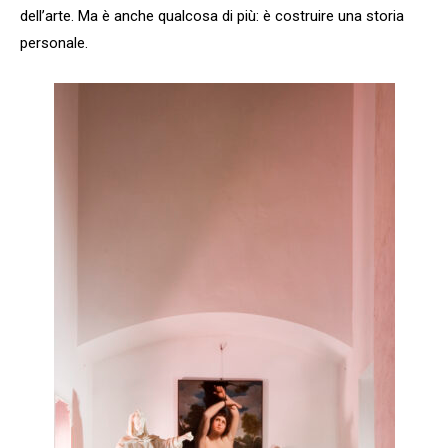
dell’arte. Ma è anche qualcosa di più: è costruire una storia
personale.