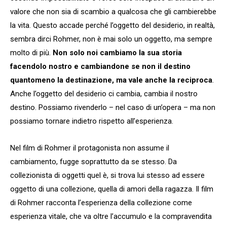
valore che non sia di scambio a qualcosa che gli cambierebbe
la vita. Questo accade perché l’oggetto del desiderio, in realtà,
sembra dirci Rohmer, non è mai solo un oggetto, ma sempre
molto di più.
Non solo noi cambiamo la sua storia
facendolo nostro e cambiandone se non il destino
quantomeno la destinazione, ma vale anche la reciproca
.
Anche l’oggetto del desiderio ci cambia, cambia il nostro
destino. Possiamo rivenderlo – nel caso di un’opera – ma non
possiamo tornare indietro rispetto all’esperienza.
Nel film di Rohmer il protagonista non assume il
cambiamento, fugge soprattutto da se stesso. Da
collezionista di oggetti quel è, si trova lui stesso ad essere
oggetto di una collezione, quella di amori della ragazza. Il film
di Rohmer racconta l’esperienza della collezione come
esperienza vitale, che va oltre l’accumulo e la compravendita