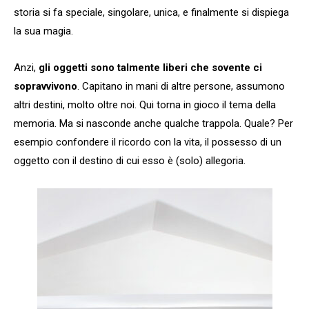
storia si fa speciale, singolare, unica, e finalmente si dispiega
la sua magia.
Anzi,
gli oggetti sono talmente liberi che sovente ci
sopravvivono
. Capitano in mani di altre persone, assumono
altri destini, molto oltre noi. Qui torna in gioco il tema della
memoria. Ma si nasconde anche qualche trappola. Quale? Per
esempio confondere il ricordo con la vita, il possesso di un
oggetto con il destino di cui esso è (solo) allegoria.