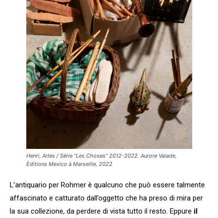
Henri, Arles / Série “Les Choses” 2012-2022. Aurore Valade,
Èditions Mexico à Marseille, 2022
L’antiquario per Rohmer è qualcuno che può essere talmente
affascinato e catturato dall’oggetto che ha preso di mira per
la sua collezione, da perdere di vista tutto il resto. Eppure
il