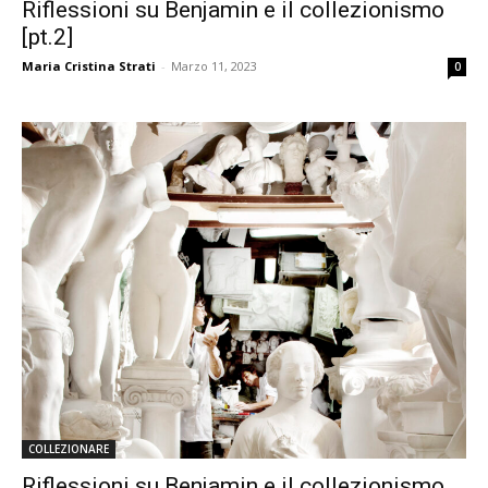
Riflessioni su Benjamin e il collezionismo
[pt.2]
Maria Cristina Strati
-
Marzo 11, 2023
0
COLLEZIONARE
Riflessioni su Benjamin e il collezionismo