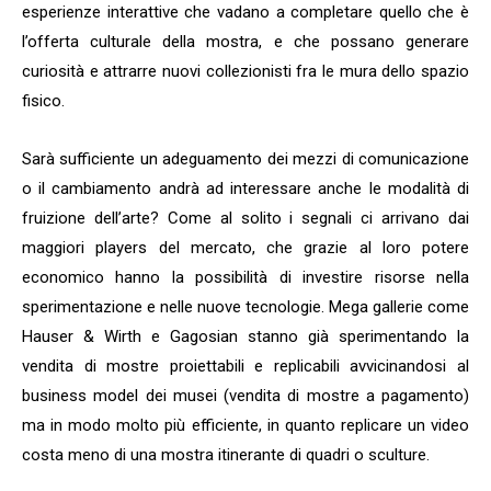
esperienze interattive che vadano a completare quello che è
l’offerta culturale della mostra, e che possano generare
curiosità e attrarre nuovi collezionisti fra le mura dello spazio
fisico.
Sarà sufficiente un adeguamento dei mezzi di comunicazione
o il cambiamento andrà ad interessare anche le modalità di
fruizione dell’arte? Come al solito i segnali ci arrivano dai
maggiori players del mercato, che grazie al loro potere
economico hanno la possibilità di investire risorse nella
sperimentazione e nelle nuove tecnologie. Mega gallerie come
Hauser & Wirth e Gagosian stanno già sperimentando la
vendita di mostre proiettabili e replicabili avvicinandosi al
business model dei musei (vendita di mostre a pagamento)
ma in modo molto più efficiente, in quanto replicare un video
costa meno di una mostra itinerante di quadri o sculture.