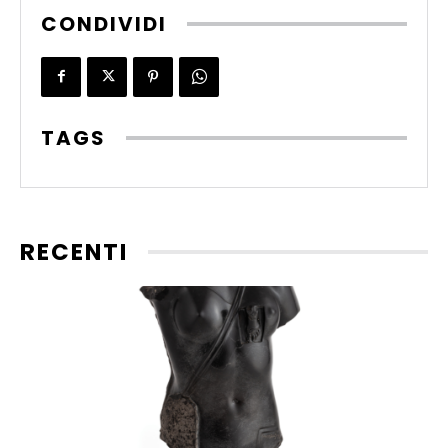
CONDIVIDI
TAGS
RECENTI