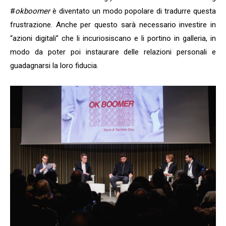
#
okboomer
è diventato un modo popolare di tradurre questa
frustrazione. Anche per questo sarà necessario investire in
“azioni digitali” che li incuriosiscano e li portino in galleria, in
modo da poter poi instaurare delle relazioni personali e
guadagnarsi la loro fiducia.