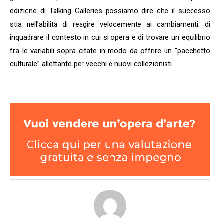
edizione di Talking Galleries possiamo dire che il successo
stia nell’abilità di reagire velocemente ai cambiamenti, di
inquadrare il contesto in cui si opera e di trovare un equilibrio
fra le variabili sopra citate in modo da offrire un “pacchetto
culturale” allettante per vecchi e nuovi collezionisti.