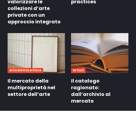
valorizzare le
practices
collezioni d’arte
private con un
approccio integrato
Arte Diritto e Fisco
Artisti
Il mercato della
Il catalogo
multiproprietà nel
ragionato:
settore dell’arte
dall’archivio al
mercato