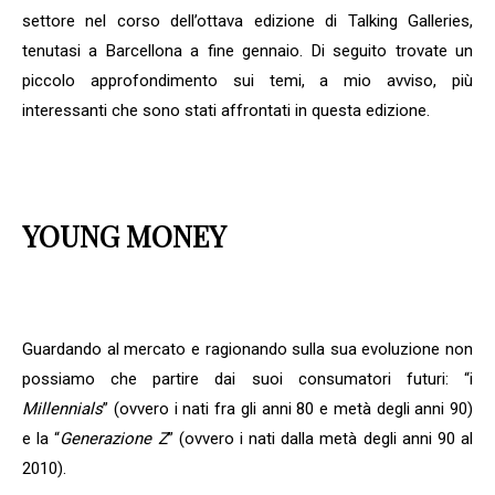
settore nel corso dell’ottava edizione di Talking Galleries,
tenutasi a Barcellona a fine gennaio. Di seguito trovate un
piccolo approfondimento sui temi, a mio avviso, più
interessanti che sono stati affrontati in questa edizione.
YOUNG MONEY
Guardando al mercato e ragionando sulla sua evoluzione non
possiamo che partire dai suoi consumatori futuri: “i
Millennials
” (ovvero i nati fra gli anni 80 e metà degli anni 90)
e la “
Generazione Z
” (ovvero i nati dalla metà degli anni 90 al
2010).