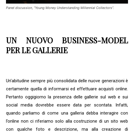
Panel discussion, “Young Money Understanding Millennial Collectors”.
UN NUOVO BUSINESS-MODEL
PER LE GALLERIE
Un’abitudine sempre più consolidata delle nuove generazioni è
certamente quella di informarsi ed effettuare acquisti online.
Pertanto oggigiorno la presenza delle gallerie sul web e sui
social media dovrebbe essere data per scontata. Infatti,
quando parliamo di come una galleria debba interagire con
l’online non ci riferiamo solo alla costruzione di un sito web
con qualche foto e descrizione, ma alla creazione di