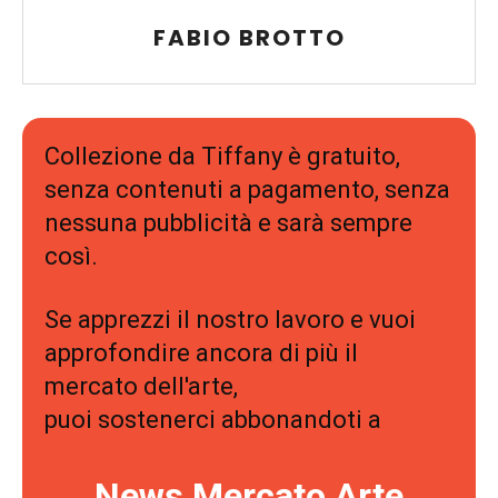
FABIO BROTTO
Collezione da Tiffany è gratuito,
senza contenuti a pagamento, senza
nessuna pubblicità e sarà sempre
così.
Se apprezzi il nostro lavoro e vuoi
approfondire ancora di più il
mercato dell'arte,
puoi sostenerci abbonandoti a
News Mercato Arte