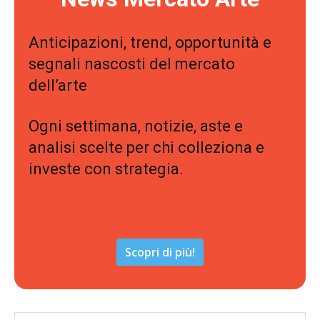
Anticipazioni, trend, opportunità e
segnali nascosti del mercato
dell’arte
Ogni settimana, notizie, aste e
analisi scelte per chi colleziona e
investe con strategia.
Scopri di più!