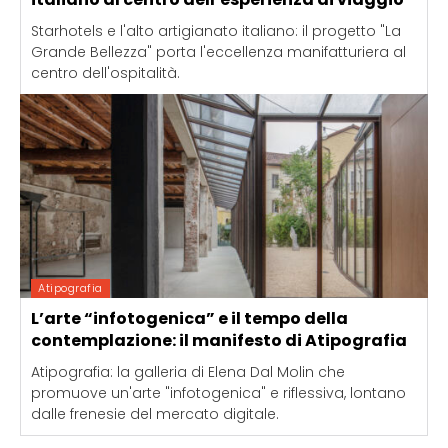
Starhotels e l'alto artigianato italiano: il progetto "La
Grande Bellezza" porta l'eccellenza manifatturiera al
centro dell'ospitalità.
Atipografia
L’arte “infotogenica” e il tempo della
contemplazione: il manifesto di Atipografia
Atipografia: la galleria di Elena Dal Molin che
promuove un'arte "infotogenica" e riflessiva, lontano
dalle frenesie del mercato digitale.