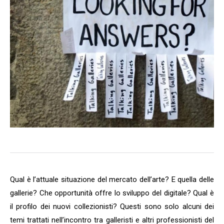
Qual è l’attuale situazione del mercato dell’arte? E quella delle
gallerie? Che opportunità offre lo sviluppo del digitale? Qual è
il profilo dei nuovi collezionisti? Questi sono solo alcuni dei
temi trattati nell’incontro tra galleristi e altri professionisti del