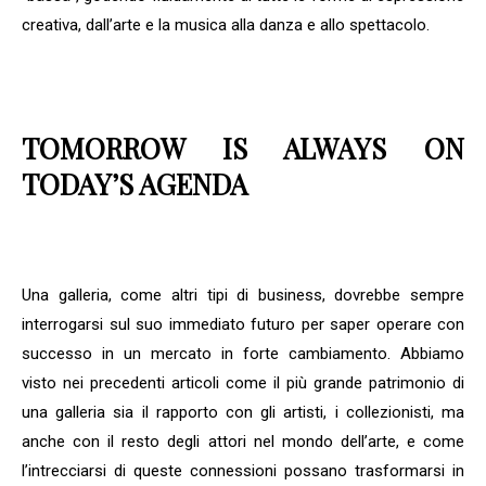
creativa, dall’arte e la musica alla danza e allo spettacolo.
TOMORROW IS ALWAYS ON
TODAY’S AGENDA
Una galleria, come altri tipi di business, dovrebbe sempre
interrogarsi sul suo immediato futuro per saper operare con
successo in un mercato in forte cambiamento. Abbiamo
visto nei precedenti articoli come il più grande patrimonio di
una galleria sia il rapporto con gli artisti, i collezionisti, ma
anche con il resto degli attori nel mondo dell’arte, e come
l’intrecciarsi di queste connessioni possano trasformarsi in