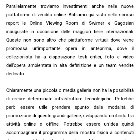
Parallelamente troviamo investimenti anche nelle nuove
piattaforme di vendita online. Abbiamo già visto nello scorso
report le Online Viewing Room di Swirner e Gagosian
inaugurate in occasione delle maggiori fiere internazionali.
Queste non sono altro che piattaforme virtuali dove viene
promossa un’importante opera in anteprima, dove il
collezionista ha a disposizione testi critici, foto e video
dell’opera ambientata in alta definizione e un team vendite
dedicato.
Chiaramente una piccola o media galleria non ha la possibilità
di creare determinate infrastrutture tecnologiche. Potrebbe
però essere utile prendere spunto dalle modalità di
promozione di queste grandi gallerie, sviluppando un ibrido fra
attività online e offline. Potrebbe essere un’idea quindi
accompagnare il programma della mostra fisica a contenuti