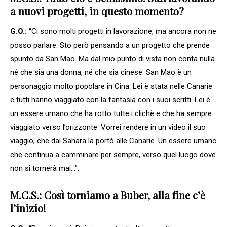
a nuovi progetti, in questo momento?
G.O.:
“Ci sono molti progetti in lavorazione, ma ancora non ne
posso parlare. Sto però pensando a un progetto che prende
spunto da San Mao. Ma dal mio punto di vista non conta nulla
né che sia una donna, né che sia cinese. San Mao è un
personaggio molto popolare in Cina. Lei è stata nelle Canarie
e tutti hanno viaggiato con la fantasia con i suoi scritti. Lei è
un essere umano che ha rotto tutte i clichè e che ha sempre
viaggiato verso l’orizzonte. Vorrei rendere in un video il suo
viaggio, che dal Sahara la portò alle Canarie. Un essere umano
che continua a camminare per sempre, verso quel luogo dove
non si tornerà mai…”.
M.C.S.: Così torniamo a Buber, alla fine c’è
l’inizio!