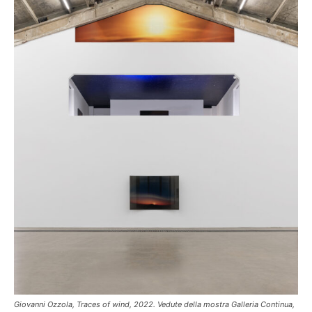
Giovanni Ozzola, Traces of wind, 2022. Vedute della mostra Galleria Continua,