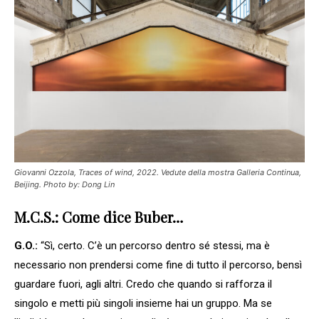
Giovanni Ozzola, Traces of wind, 2022. Vedute della mostra Galleria Continua,
Beijing. Photo by: Dong Lin
M.C.S.: Come dice Buber…
G.O.:
“Sì, certo. C’è un percorso dentro sé stessi, ma è
necessario non prendersi come fine di tutto il percorso, bensì
guardare fuori, agli altri. Credo che quando si rafforza il
singolo e metti più singoli insieme hai un gruppo. Ma se