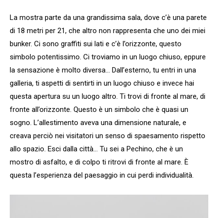
La mostra parte da una grandissima sala, dove c’è una parete
di 18 metri per 21, che altro non rappresenta che uno dei miei
bunker. Ci sono graffiti sui lati e c’è l’orizzonte, questo
simbolo potentissimo. Ci troviamo in un luogo chiuso, eppure
la sensazione è molto diversa… Dall’esterno, tu entri in una
galleria, ti aspetti di sentirti in un luogo chiuso e invece hai
questa apertura su un luogo altro. Ti trovi di fronte al mare, di
fronte all’orizzonte. Questo è un simbolo che è quasi un
sogno. L’allestimento aveva una dimensione naturale, e
creava perciò nei visitatori un senso di spaesamento rispetto
allo spazio. Esci dalla città… Tu sei a Pechino, che è un
mostro di asfalto, e di colpo ti ritrovi di fronte al mare. È
questa l’esperienza del paesaggio in cui perdi individualità.