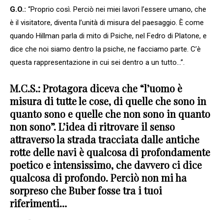
G.O.:
“Proprio così. Perciò nei miei lavori l’essere umano, che
è il visitatore, diventa l’unità di misura del paesaggio. È come
quando Hillman parla di mito di Psiche, nel Fedro di Platone, e
dice che noi siamo dentro la psiche, ne facciamo parte. C’è
questa rappresentazione in cui sei dentro a un tutto…”.
M.C.S.: Protagora diceva che “l’uomo è
misura di tutte le cose, di quelle che sono in
quanto sono e quelle che non sono in quanto
non sono”. L’idea di ritrovare il senso
attraverso la strada tracciata dalle antiche
rotte delle navi è qualcosa di profondamente
poetico e intensissimo, che davvero ci dice
qualcosa di profondo. Perciò non mi ha
sorpreso che Buber fosse tra i tuoi
riferimenti…