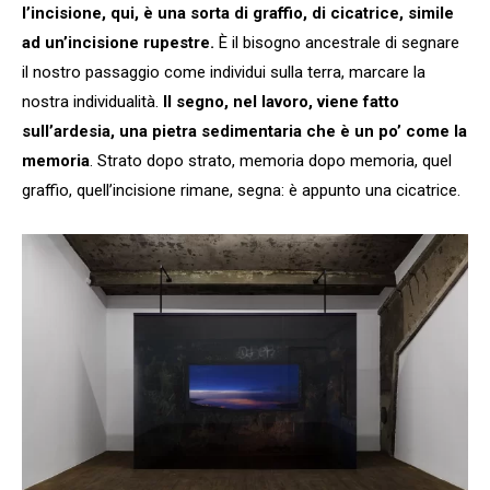
l’incisione, qui, è una sorta di graffio, di cicatrice, simile
ad un’incisione rupestre.
È il bisogno ancestrale di segnare
il nostro passaggio come individui sulla terra, marcare la
nostra individualità.
Il segno, nel lavoro, viene fatto
sull’ardesia, una pietra sedimentaria che è un po’ come la
memoria
. Strato dopo strato, memoria dopo memoria, quel
graffio, quell’incisione rimane, segna: è appunto una cicatrice.