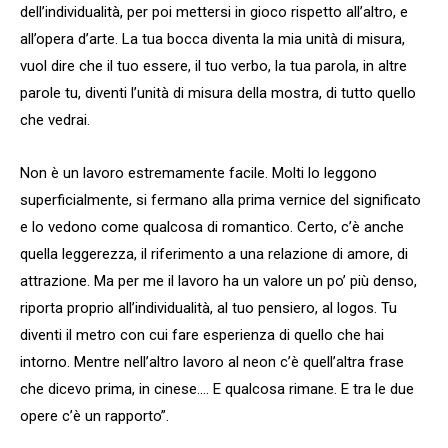
dell’individualità, per poi mettersi in gioco rispetto all’altro, e
all’opera d’arte. La tua bocca diventa la mia unità di misura,
vuol dire che il tuo essere, il tuo verbo, la tua parola, in altre
parole tu, diventi l’unità di misura della mostra, di tutto quello
che vedrai.
Non è un lavoro estremamente facile. Molti lo leggono
superficialmente, si fermano alla prima vernice del significato
e lo vedono come qualcosa di romantico. Certo, c’è anche
quella leggerezza, il riferimento a una relazione di amore, di
attrazione. Ma per me il lavoro ha un valore un po’ più denso,
riporta proprio all’individualità, al tuo pensiero, al logos. Tu
diventi il metro con cui fare esperienza di quello che hai
intorno. Mentre nell’altro lavoro al neon c’è quell’altra frase
che dicevo prima, in cinese…. E qualcosa rimane. E tra le due
opere c’è un rapporto”.