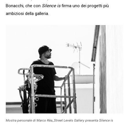
Bonacchi, che con
Silence is
firma uno dei progetti più
ambiziosi della galleria.
Mostra personale di Marco Rèa_Street Levels Gallery presenta Silence is