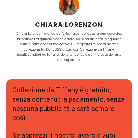
CHIARA LORENZON
Chiara Lorenzon, storica dell'arte, ha consolidato la sua expertise
lavorando tra gallerie e case d'asta, dove ha affinato lo sguardo
sulle dinamiche del mercato e sul rapporto tra opera d'arte e
collezionista. Dal 2023 lavora con Collezione da Tiffany,
focalizzandosi sull'analisi delle tendenze e sul mercato dell'arte
contemporanea.
Collezione da Tiffany è gratuito,
senza contenuti a pagamento, senza
nessuna pubblicità e sarà sempre
così.
Se apprezzi il nostro lavoro e vuoi