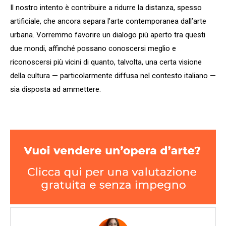
Il nostro intento è contribuire a ridurre la distanza, spesso
artificiale, che ancora separa l’arte contemporanea dall’arte
urbana. Vorremmo favorire un dialogo più aperto tra questi
due mondi, affinché possano conoscersi meglio e
riconoscersi più vicini di quanto, talvolta, una certa visione
della cultura — particolarmente diffusa nel contesto italiano —
sia disposta ad ammettere.