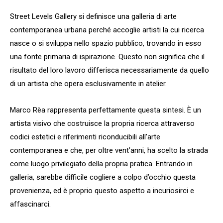
Street Levels Gallery si definisce una galleria di arte
contemporanea urbana perché accoglie artisti la cui ricerca
nasce o si sviluppa nello spazio pubblico, trovando in esso
una fonte primaria di ispirazione. Questo non significa che il
risultato del loro lavoro differisca necessariamente da quello
di un artista che opera esclusivamente in atelier.
Marco Rèa rappresenta perfettamente questa sintesi. È un
artista visivo che costruisce la propria ricerca attraverso
codici estetici e riferimenti riconducibili all’arte
contemporanea e che, per oltre vent’anni, ha scelto la strada
come luogo privilegiato della propria pratica. Entrando in
galleria, sarebbe difficile cogliere a colpo d’occhio questa
provenienza, ed è proprio questo aspetto a incuriosirci e
affascinarci.