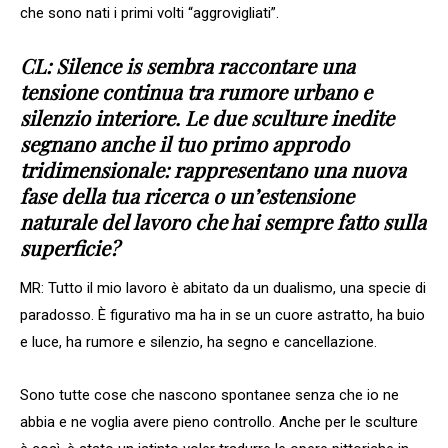
che sono nati i primi volti “aggrovigliati”.
CL: Silence is sembra raccontare una
tensione continua tra rumore urbano e
silenzio interiore. Le due sculture inedite
segnano anche il tuo primo approdo
tridimensionale: rappresentano una nuova
fase della tua ricerca o un’estensione
naturale del lavoro che hai sempre fatto sulla
superficie?
MR: Tutto il mio lavoro è abitato da un dualismo, una specie di
paradosso. È figurativo ma ha in se un cuore astratto, ha buio
e luce, ha rumore e silenzio, ha segno e cancellazione.
Sono tutte cose che nascono spontanee senza che io ne
abbia e ne voglia avere pieno controllo. Anche per le sculture