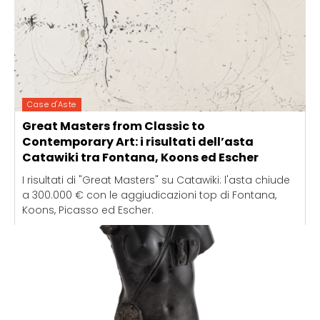
Case d'Aste
Great Masters from Classic to
Contemporary Art: i risultati dell’asta
Catawiki tra Fontana, Koons ed Escher
I risultati di "Great Masters" su Catawiki: l'asta chiude
a 300.000 € con le aggiudicazioni top di Fontana,
Koons, Picasso ed Escher.