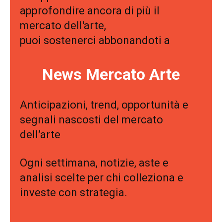
approfondire ancora di più il
mercato dell'arte,
puoi sostenerci abbonandoti a
News Mercato Arte
Anticipazioni, trend, opportunità e
segnali nascosti del mercato
dell’arte
Ogni settimana, notizie, aste e
analisi scelte per chi colleziona e
investe con strategia.