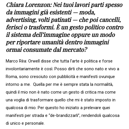
Chiara Lorenzon: Nei tuoi lavori parti spesso
da immagini già esistenti — moda,
advertising, volti patinati — che poi cancelli,
ferisci o trasformi. È un gesto politico contro
il sistema dell’immagine oppure un modo
per riportare umanità dentro immagini
ormai consumate dal mercato?
Marco Rèa: Orwell disse che tutta l’arte è politica e forse
involontariamente è così. Posso dirti che sono nato e vivo a
Roma, sono cresciuto con pubblicità e manifesti ovunque
intorno a me. Quella per me è sempre stata la normalità,
quindi il mio non è nato come un gesto di critica ma come
una voglia di trasformare quello che mi è stato imposto in
qualcosa di mio. Per questo ho iniziato a prelevare quei
manifesti per strada e “de-brandizzarli”, rendendoli qualcosa
di unico e personale.