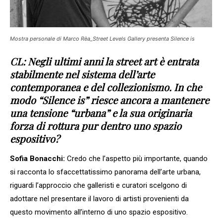
Mostra personale di Marco Rèa_Street Levels Gallery presenta Silence is
CL:
Negli ultimi anni la street art è entrata
stabilmente nel sistema dell’arte
contemporanea e del collezionismo. In che
modo “Silence is” riesce ancora a mantenere
una tensione “urbana” e la sua originaria
forza di rottura pur dentro uno spazio
espositivo?
Sofia Bonacchi:
Credo che l’aspetto più importante, quando
si racconta lo sfaccettatissimo panorama dell’arte urbana,
riguardi l’approccio che galleristi e curatori scelgono di
adottare nel presentare il lavoro di artisti provenienti da
questo movimento all’interno di uno spazio espositivo.