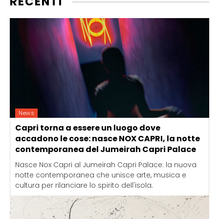
RECENTI
News
Capri torna a essere un luogo dove
accadono le cose: nasce NOX CAPRI, la notte
contemporanea del Jumeirah Capri Palace
Nasce Nox Capri al Jumeirah Capri Palace: la nuova
notte contemporanea che unisce arte, musica e
cultura per rilanciare lo spirito dell'isola.