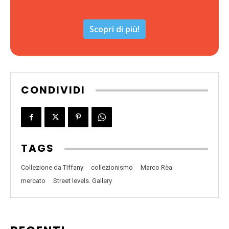
Scopri di più!
CONDIVIDI
TAGS
Collezione da Tiffany
collezionismo
Marco Rèa
mercato
Street levels. Gallery