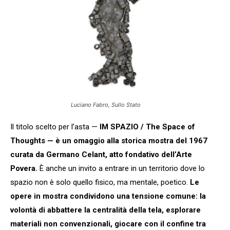
Luciano Fabro, Sullo Stato
Il titolo scelto per l’asta —
IM SPAZIO / The Space of
Thoughts — è un omaggio alla storica mostra del 1967
curata da Germano Celant, atto fondativo dell’Arte
Povera.
È anche un invito a entrare in un territorio dove lo
spazio non è solo quello fisico, ma mentale, poetico.
Le
opere in mostra condividono una tensione comune: la
volontà di abbattere la centralità della tela, esplorare
materiali non convenzionali, giocare con il confine tra