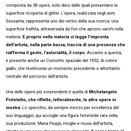
composta da 38 opere, solo dieci delle quali presentano la
superficie ricoperta di glitter. L’opera, realizzata negli anni
Sessanta, rappresenta uno dei vertici della sua ricerca: una
superficie trafitta, attraversata da fori che aprono varchi nella
materia.
E proprio nella materia si legge l’impronta
dell’artista, nella parte bassa, traccia di una presenza che
riafferma il gesto, l’autorialità, il corpo
. Accanto a questa,
è presente anche un Concetto spaziale del 1952, di colore
giallo, che testimonia un momento precedente e altrettanto
centrale del percorso dell’artista.
Una delle opere più sorprendenti è quella di
Michelangelo
Pistoletto, che riflette, letteralmente, le altre opere in
mostra
. Lo specchio, da sempre mezzo per eccellenza del
suo linguaggio, qui accoglie una figura femminile rara nella
sua produzione: Maria Pioppi, moglie e musa dell’artista,