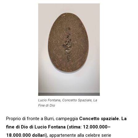
Lucio Fontana, Concetto Spaziale, La
Fine di Dio
Proprio di fronte a Burri, campeggia
Concetto spaziale. La
fine di Dio di Lucio Fontana (stima: 12.000.000–
18.000.000 dollari
), appartenente alla celebre serie