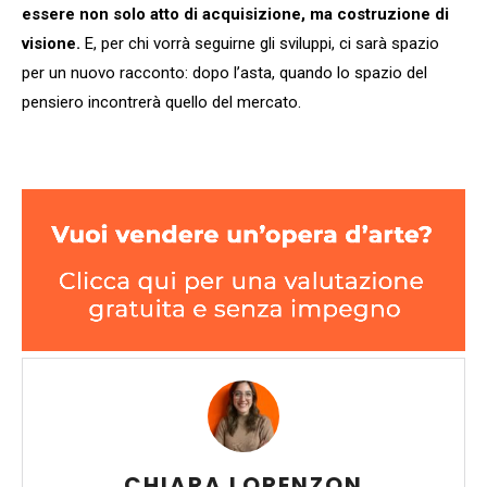
essere non solo atto di acquisizione, ma costruzione di
visione.
E, per chi vorrà seguirne gli sviluppi, ci sarà spazio
per un nuovo racconto: dopo l’asta, quando lo spazio del
pensiero incontrerà quello del mercato.
CHIARA LORENZON