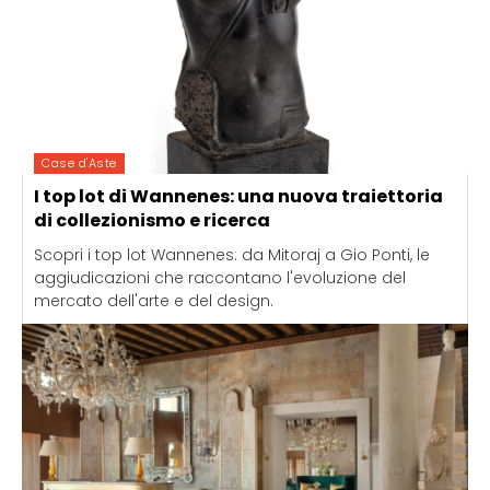
Case d'Aste
I top lot di Wannenes: una nuova traiettoria
di collezionismo e ricerca
Scopri i top lot Wannenes: da Mitoraj a Gio Ponti, le
aggiudicazioni che raccontano l'evoluzione del
mercato dell'arte e del design.