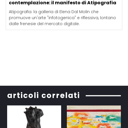
contemplazione: il manifesto di Atipografia
Atipografia: la galleria di Elena Dal Molin che
promuove un'arte "infotogenica" e riflessiva, lontano
dalle frenesie del mercato digitale.
articoli correlati