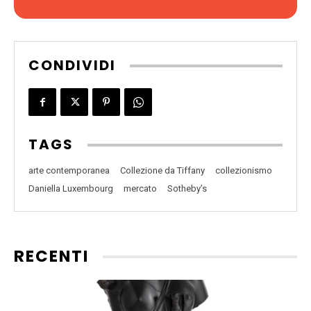
CONDIVIDI
TAGS
arte contemporanea
Collezione da Tiffany
collezionismo
Daniella Luxembourg
mercato
Sotheby’s
RECENTI