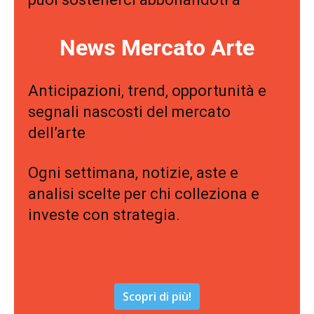
News Mercato Arte
Anticipazioni, trend, opportunità e
segnali nascosti del mercato
dell’arte
Ogni settimana, notizie, aste e
analisi scelte per chi colleziona e
investe con strategia.
Scopri di più!