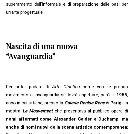
superamento dell’Informale e di preparazione delle basi per
un’arte progettuale.
Nascita di una nuova
“Avanguardia”
Per poter parlare di
Arte Cinetica
come vero e proprio
movimento di avanguardia si dovrà aspettare, però, il
1955
,
anno in cui si tiene, presso la
Galerie Denise Rene
di
Parigi
, la
mostra
Le Mouvement
che presentava al pubblico opere di
nomi affermati come Alexander Calder e Duchamp, ma
anche di nomi nuovi della scena artistica contemporanea
: