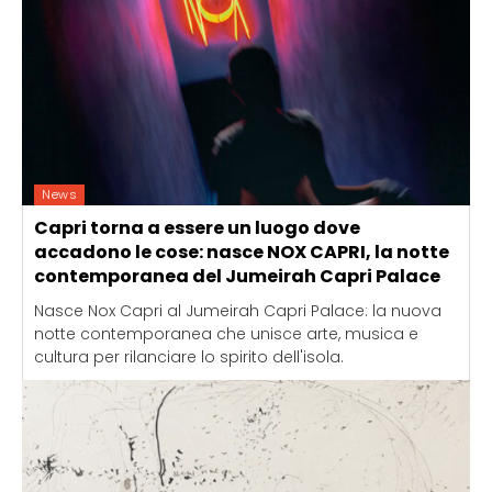
News
Capri torna a essere un luogo dove
accadono le cose: nasce NOX CAPRI, la notte
contemporanea del Jumeirah Capri Palace
Nasce Nox Capri al Jumeirah Capri Palace: la nuova
notte contemporanea che unisce arte, musica e
cultura per rilanciare lo spirito dell'isola.