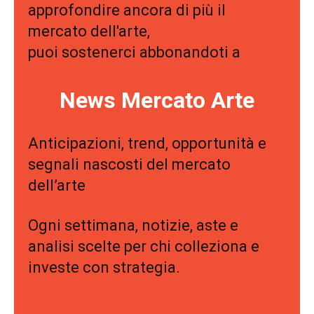
approfondire ancora di più il
mercato dell'arte,
puoi sostenerci abbonandoti a
News Mercato Arte
Anticipazioni, trend, opportunità e
segnali nascosti del mercato
dell’arte
Ogni settimana, notizie, aste e
analisi scelte per chi colleziona e
investe con strategia.