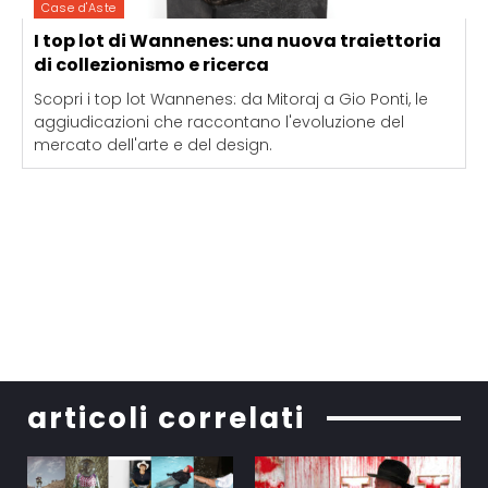
Case d'Aste
I top lot di Wannenes: una nuova traiettoria
di collezionismo e ricerca
Scopri i top lot Wannenes: da Mitoraj a Gio Ponti, le
aggiudicazioni che raccontano l'evoluzione del
mercato dell'arte e del design.
articoli correlati