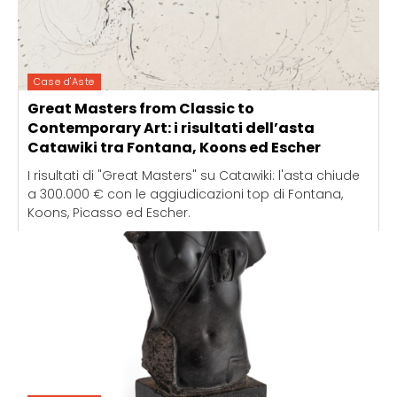
Case d'Aste
Great Masters from Classic to
Contemporary Art: i risultati dell’asta
Catawiki tra Fontana, Koons ed Escher
I risultati di "Great Masters" su Catawiki: l'asta chiude
a 300.000 € con le aggiudicazioni top di Fontana,
Koons, Picasso ed Escher.