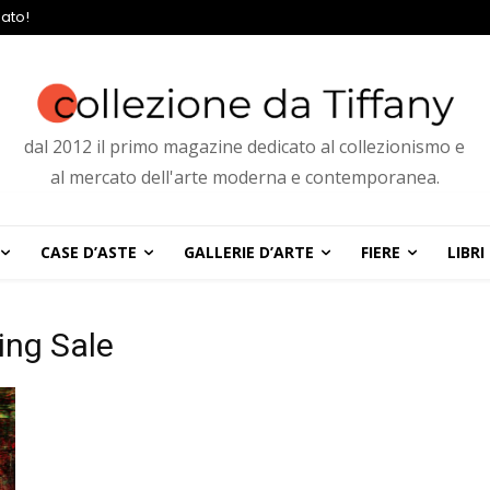
ato!
dal 2012 il primo magazine dedicato al collezionismo e
al mercato dell'arte moderna e contemporanea.
CASE D’ASTE
GALLERIE D’ARTE
FIERE
LIBRI
ing Sale