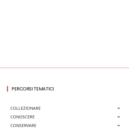
PERCORSI TEMATICI
COLLEZIONARE
CONOSCERE
CONSERVARE