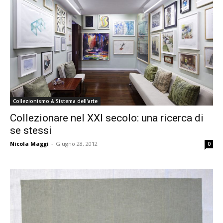
Collezionismo & Sistema dell'arte
Collezionare nel XXI secolo: una ricerca di
se stessi
Nicola Maggi
-
Giugno 28, 2012
0