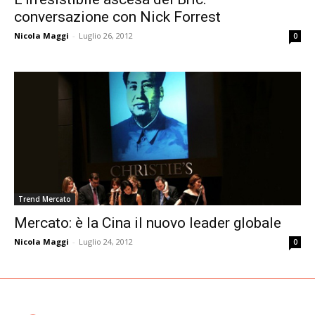
conversazione con Nick Forrest
Nicola Maggi
-
Luglio 26, 2012
0
Trend Mercato
Mercato: è la Cina il nuovo leader globale
Nicola Maggi
-
Luglio 24, 2012
0