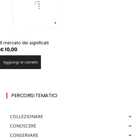
Il mercato dei significati
€
10,00
Aggiungi al carrello
PERCORSI TEMATICI
COLLEZIONARE
CONOSCERE
CONSERVARE