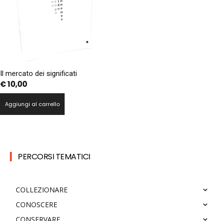
Il mercato dei significati
€
10,00
Aggiungi al carrello
PERCORSI TEMATICI
COLLEZIONARE
CONOSCERE
CONSERVARE