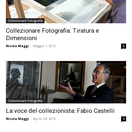
Collezionare Fotografia
Collezionare Fotografia: Tiratura e
Dimensioni
Nicola Maggi
-
Maggio 1, 2013
8
Collezionare Fotografia
La voce del collezionista: Fabio Castelli
Nicola Maggi
-
Aprile 24, 2013
0