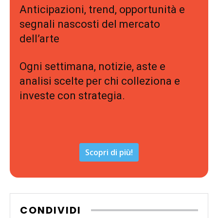
Anticipazioni, trend, opportunità e
segnali nascosti del mercato
dell’arte
Ogni settimana, notizie, aste e
analisi scelte per chi colleziona e
investe con strategia.
Scopri di più!
CONDIVIDI