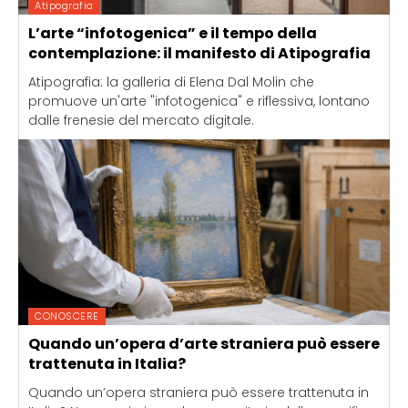
Atipografia
L’arte “infotogenica” e il tempo della
contemplazione: il manifesto di Atipografia
Atipografia: la galleria di Elena Dal Molin che
promuove un'arte "infotogenica" e riflessiva, lontano
dalle frenesie del mercato digitale.
CONOSCERE
Quando un’opera d’arte straniera può essere
trattenuta in Italia?
Quando un’opera straniera può essere trattenuta in