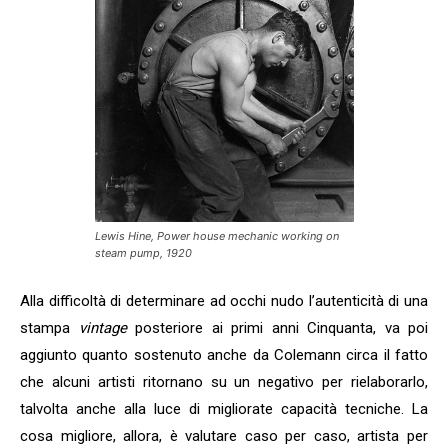
Lewis Hine,
Power house mechanic working on
steam pump
, 1920
Alla difficoltà di determinare ad occhi nudo l’autenticità di una
stampa
vintage
posteriore ai primi anni Cinquanta, va poi
aggiunto quanto sostenuto anche da Colemann circa il fatto
che alcuni artisti ritornano su un negativo per rielaborarlo,
talvolta anche alla luce di migliorate capacità tecniche. La
cosa migliore, allora, è valutare caso per caso, artista per