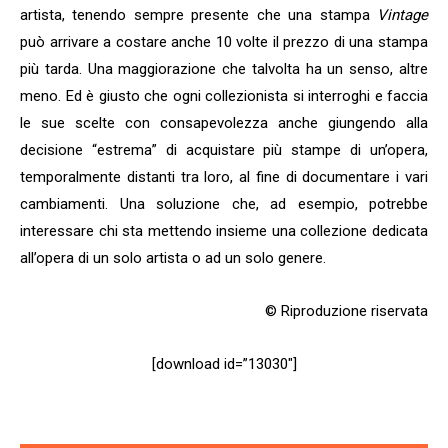
artista, tenendo sempre presente che una stampa
Vintage
può arrivare a costare anche 10 volte il prezzo di una stampa
più tarda. Una maggiorazione che talvolta ha un senso, altre
meno. Ed è giusto che ogni collezionista si interroghi e faccia
le sue scelte con consapevolezza anche giungendo alla
decisione “estrema” di acquistare più stampe di un’opera,
temporalmente distanti tra loro, al fine di documentare i vari
cambiamenti. Una soluzione che, ad esempio, potrebbe
interessare chi sta mettendo insieme una collezione dedicata
all’opera di un solo artista o ad un solo genere.
© Riproduzione riservata
[download id=”13030″]