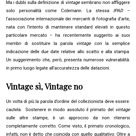
Ma i dubbi sulla definizione di
vintage
sembrano non affliggere
solo personalità come Colemann. La stessa
IPAD
–
l’associazione internazionale dei mercanti di fotografia d’arte,
nata con l’intento di mantenere standard elevati in questo
particolare mercato – ha recentemente suggerito ai suoi
membri di sostituire la parola
vintage
con la semplice
indicazione delle due date relative allo scatto e alla stampa.
Un suggerimento che, però, presenta numerose vulnerabilità:
in primo luogo legate all’accuratezza delle datazioni.
Vintage sì, Vintage no
Un volta di più la parola d’ordine del collezionista deve essere:
cautela. Sostenere in modo assoluto il primato del
vintage
sulle altre stampe, è un approccio da non ritenersi
completamente corretto. Come visto, il primato cronologico,
infatti, non è detto che coincida con quello qualitativo. Oltre a