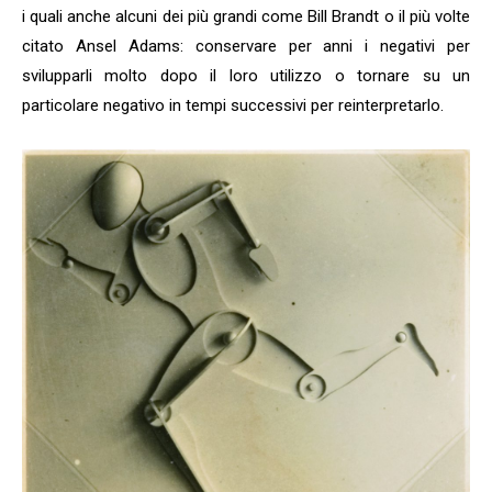
i quali anche alcuni dei più grandi come Bill Brandt o il più volte
citato Ansel Adams: conservare per anni i negativi per
svilupparli molto dopo il loro utilizzo o tornare su un
particolare negativo in tempi successivi per reinterpretarlo.