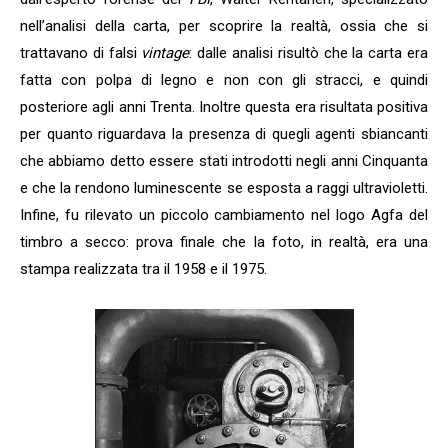
nell’analisi della carta, per scoprire la realtà, ossia che si
trattavano di falsi
vintage
: dalle analisi risultò che la carta era
fatta con polpa di legno e non con gli stracci, e quindi
posteriore agli anni Trenta. Inoltre questa era risultata positiva
per quanto riguardava la presenza di quegli agenti sbiancanti
che abbiamo detto essere stati introdotti negli anni Cinquanta
e che la rendono luminescente se esposta a raggi ultravioletti.
Infine, fu rilevato un piccolo cambiamento nel logo Agfa del
timbro a secco: prova finale che la foto, in realtà, era una
stampa realizzata tra il 1958 e il 1975.