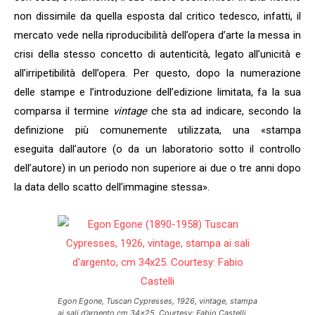
non dissimile da quella esposta dal critico tedesco, infatti, il
mercato vede nella riproducibilità dell’opera d’arte la messa in
crisi della stesso concetto di autenticità, legato all’unicità e
all’irripetibilità dell’opera. Per questo, dopo la numerazione
delle stampe e l’introduzione dell’edizione limitata, fa la sua
comparsa il termine
vintage
che sta ad indicare, secondo la
definizione più comunemente utilizzata, una «stampa
eseguita dall’autore (o da un laboratorio sotto il controllo
dell’autore) in un periodo non superiore ai due o tre anni dopo
la data dello scatto dell’immagine stessa».
Egon Egone,
Tuscan Cypresses
, 1926, vintage, stampa
ai sali d’argento,cm 34×25. Courtesy: Fabio Castelli