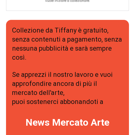
vuole iniziare a collezionare.
Collezione da Tiffany è gratuito,
senza contenuti a pagamento, senza
nessuna pubblicità e sarà sempre
così.
Se apprezzi il nostro lavoro e vuoi
approfondire ancora di più il
mercato dell'arte,
puoi sostenerci abbonandoti a
News Mercato Arte