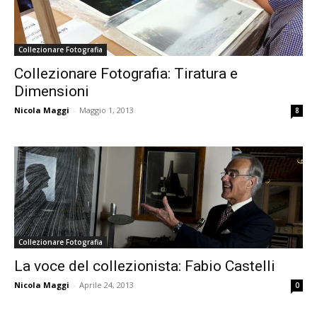
Collezionare Fotografia
Collezionare Fotografia: Tiratura e
Dimensioni
Nicola Maggi
-
Maggio 1, 2013
8
Collezionare Fotografia
La voce del collezionista: Fabio Castelli
Nicola Maggi
-
Aprile 24, 2013
0