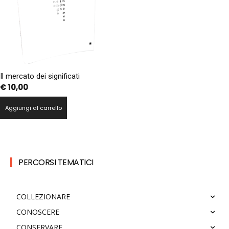
Il mercato dei significati
€
10,00
Aggiungi al carrello
PERCORSI TEMATICI
COLLEZIONARE
CONOSCERE
CONSERVARE