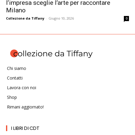
l’impresa sceglie l’arte per raccontare
Milano
Collezione da Tiffany
-
Giugno 10, 2026
0
Chi siamo
Contatti
Lavora con noi
Shop
Rimani aggiornato!
I LIBRI DI CDT