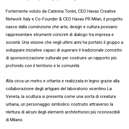
Fortemente voluto da Caterina Tonini, CEO Havas Creative
Network Italy e Co-Founder & CEO Havas PR Milan, il progetto
nasce dalla convinzione che arte, design e cultura possano
rappresentare strumenti concreti di dialogo tra impresa e
società. Una visione che negli ultimi anni ha portato il gruppo a
sviluppare iniziative capaci di superare il tradizionale concetto
di sponsorizzazione culturale per costruire un rapporto più
profondo con il territorio e le comunità.
Alta circa un metro e ottanta e realizzata in legno grazie alla
collaborazione degli artigiani del laboratorio vicentino La
Veneta, la scultura si presenta come una sorta di creatura
urbana, un personaggio simbolico costruito attraverso la
rilettura di alcuni degli elementi architettonici più riconoscibili
di Milano.