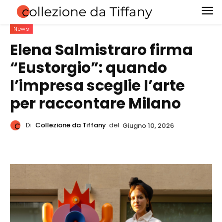
News
Elena Salmistraro firma
“Eustorgio”: quando
l’impresa sceglie l’arte
per raccontare Milano
Di
Collezione da Tiffany
del
Giugno 10, 2026