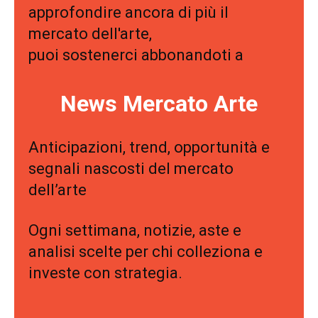
approfondire ancora di più il
mercato dell'arte,
puoi sostenerci abbonandoti a
News Mercato Arte
Anticipazioni, trend, opportunità e
segnali nascosti del mercato
dell’arte
Ogni settimana, notizie, aste e
analisi scelte per chi colleziona e
investe con strategia.