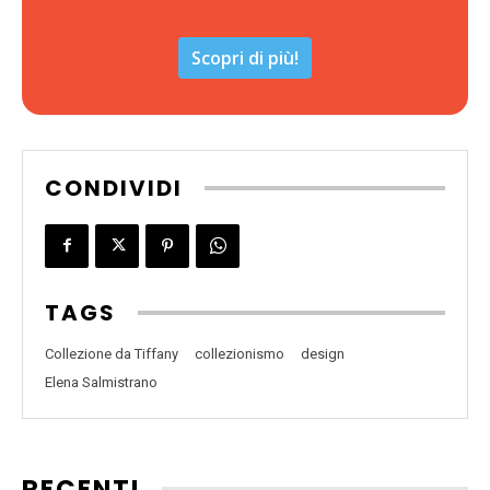
Scopri di più!
CONDIVIDI
TAGS
Collezione da Tiffany
collezionismo
design
Elena Salmistrano
RECENTI