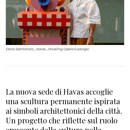
Elena Salmistraro_Havas_Unveiling Opera Eustorgio
La nuova sede di Havas accoglie
una scultura permanente ispirata
ai simboli architettonici della città.
Un progetto che riflette sul ruolo
crescente della cultura nella