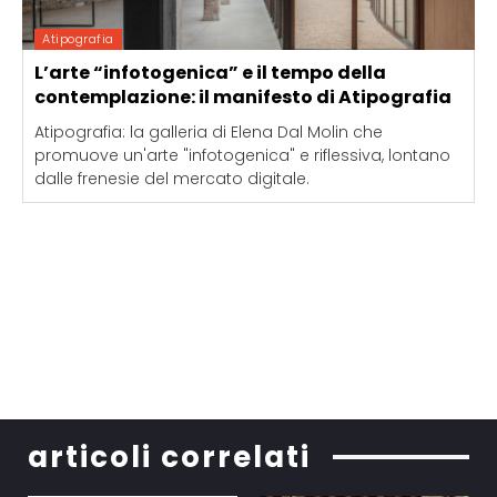
Atipografia
L’arte “infotogenica” e il tempo della
contemplazione: il manifesto di Atipografia
Atipografia: la galleria di Elena Dal Molin che
promuove un'arte "infotogenica" e riflessiva, lontano
dalle frenesie del mercato digitale.
articoli correlati