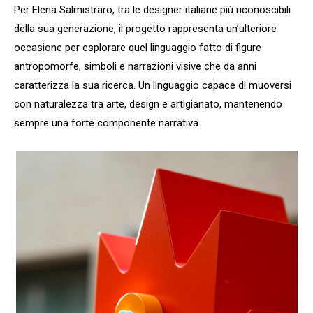
Per Elena Salmistraro, tra le designer italiane più riconoscibili
della sua generazione, il progetto rappresenta un’ulteriore
occasione per esplorare quel linguaggio fatto di figure
antropomorfe, simboli e narrazioni visive che da anni
caratterizza la sua ricerca. Un linguaggio capace di muoversi
con naturalezza tra arte, design e artigianato, mantenendo
sempre una forte componente narrativa.