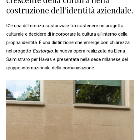
costruzione dell’identità aziendale.
C’è una differenza sostanziale tra sostenere un progetto
culturale e decidere di incorporare la cultura all’interno della
propria identità. È una distinzione che emerge con chiarezza
nel progetto
Eustorgio
, la nuova opera realizzata da Elena
Salmistraro per Havas e presentata nella sede milanese del
gruppo internazionale della comunicazione.