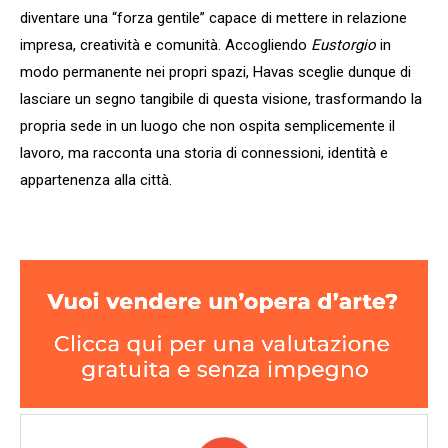
diventare una “forza gentile” capace di mettere in relazione
impresa, creatività e comunità. Accogliendo
Eustorgio
in
modo permanente nei propri spazi, Havas sceglie dunque di
lasciare un segno tangibile di questa visione, trasformando la
propria sede in un luogo che non ospita semplicemente il
lavoro, ma racconta una storia di connessioni, identità e
appartenenza alla città.