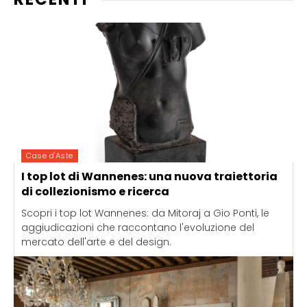
Case d'Aste
I top lot di Wannenes: una nuova traiettoria
di collezionismo e ricerca
Scopri i top lot Wannenes: da Mitoraj a Gio Ponti, le
aggiudicazioni che raccontano l'evoluzione del
mercato dell'arte e del design.