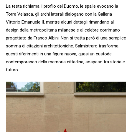
La testa richiama il profilo del Duomo, le spalle evocano la
Torre Velasca, gli archi laterali dialogano con la Galleria
Vittorio Emanuele II, mentre alcuni dettagli rimandano al
design della metropolitana milanese e al celebre corrimano
progettato da Franco Albini. Non si tratta però di una semplice
somma di citazioni architettoniche. Salmistraro trasforma
questi riferimenti in una figura nuova, quasi un custode
contemporaneo della memoria cittadina, sospeso tra storia e
futuro.