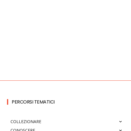
PERCORSI TEMATICI
COLLEZIONARE
CONOSCERE