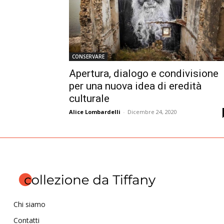
CONSERVARE
Apertura, dialogo e condivisione
per una nuova idea di eredità
culturale
Alice Lombardelli
-
Dicembre 24, 2020
Chi siamo
Contatti