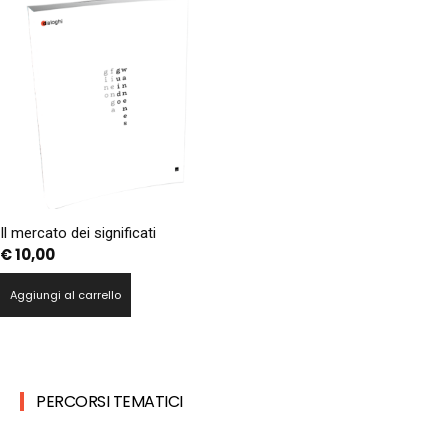
Il mercato dei significati
€
10,00
Aggiungi al carrello
PERCORSI TEMATICI