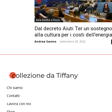
Arte Diritto e Fisco
Dal decreto Aiuti Ter un sostegno
alla cultura per i costi dell’energi
Andrea Savino
-
Settembre 29, 2022
Chi siamo
Contatti
Lavora con noi
Shop