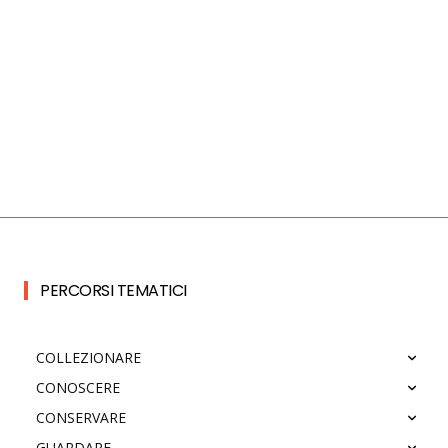
PERCORSI TEMATICI
COLLEZIONARE
CONOSCERE
CONSERVARE
GUARDARE