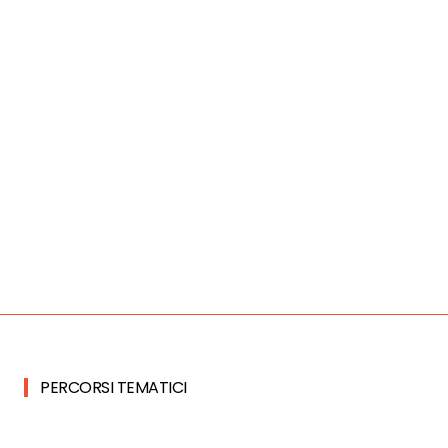
PERCORSI TEMATICI