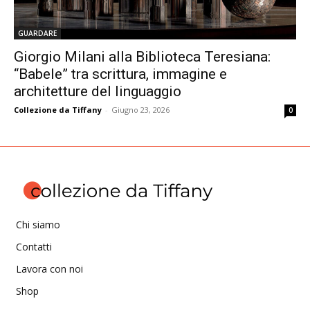
GUARDARE
Giorgio Milani alla Biblioteca Teresiana:
“Babele” tra scrittura, immagine e
architetture del linguaggio
Collezione da Tiffany
-
Giugno 23, 2026
0
Chi siamo
Contatti
Lavora con noi
Shop