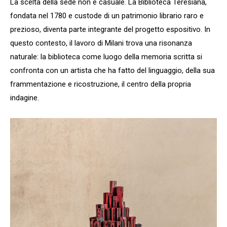
La scelta della sede non è casuale. La Biblioteca Teresiana,
fondata nel 1780 e custode di un patrimonio librario raro e
prezioso, diventa parte integrante del progetto espositivo. In
questo contesto, il lavoro di Milani trova una risonanza
naturale: la biblioteca come luogo della memoria scritta si
confronta con un artista che ha fatto del linguaggio, della sua
frammentazione e ricostruzione, il centro della propria
indagine.