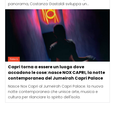
panorama, Costanza Gastaldi sviluppa un...
News
Capri torna a essere un luogo dove
accadono le cose: nasce NOX CAPRI, la notte
contemporanea del Jumeirah Capri Palace
Nasce Nox Capri al Jumeirah Capri Palace: la nuova
notte contemporanea che unisce arte, musica e
cultura per rilanciare lo spirito dell'isola.