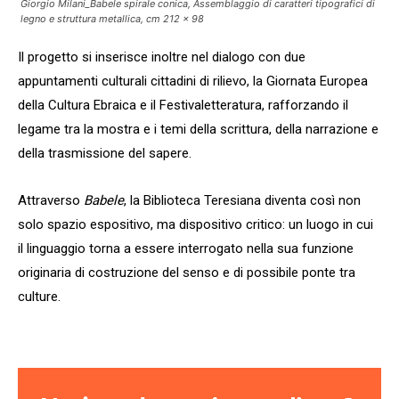
Giorgio Milani_Babele spirale conica, Assemblaggio di caratteri tipografici di
legno e struttura metallica, cm 212 x 98
Il progetto si inserisce inoltre nel dialogo con due
appuntamenti culturali cittadini di rilievo, la Giornata Europea
della Cultura Ebraica e il Festivaletteratura, rafforzando il
legame tra la mostra e i temi della scrittura, della narrazione e
della trasmissione del sapere.
Attraverso
Babele
, la Biblioteca Teresiana diventa così non
solo spazio espositivo, ma dispositivo critico: un luogo in cui
il linguaggio torna a essere interrogato nella sua funzione
originaria di costruzione del senso e di possibile ponte tra
culture.