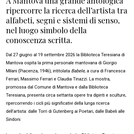
A Mantova una grande antologica
ripercorre la ricerca dell’artista tra
alfabeti, segni e sistemi di senso,
nel luogo simbolo della
conoscenza scritta.
Dal 27 giugno al 19 settembre 2026 la Biblioteca Teresiana di
Mantova ospita la prima personale mantovana di Giorgio
Milani (Piacenza, 1946), intitolata
Babele
, a cura di Francesca
Ferrari, Massimo Ferrari e Claudia Tinazzi. La mostra,
promossa dal Comune di Mantova e dalla Biblioteca
Teresiana, presenta circa settanta opere tra dipinti e sculture,
ripercorrendo i cicli più significativi della lunga ricerca
dell’artista: dalle Torri di Gutenberg ai Poetari, dalle Babeli alle
Sindoni.