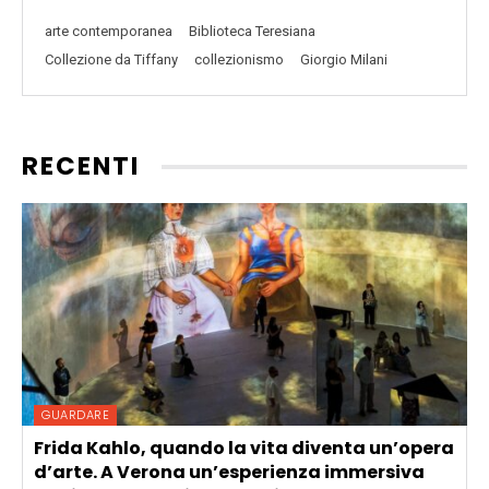
arte contemporanea
Biblioteca Teresiana
Collezione da Tiffany
collezionismo
Giorgio Milani
RECENTI
GUARDARE
Frida Kahlo, quando la vita diventa un’opera
d’arte. A Verona un’esperienza immersiva