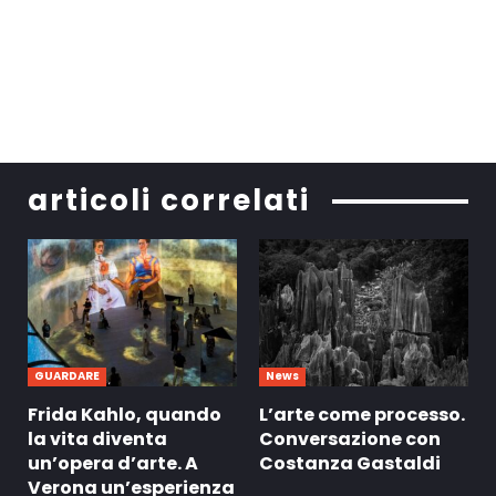
articoli correlati
GUARDARE
News
Frida Kahlo, quando
L’arte come processo.
la vita diventa
Conversazione con
un’opera d’arte. A
Costanza Gastaldi
Verona un’esperienza