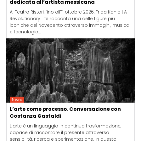
dedicata all’artista messicana
Al Teatro Ristori, fino all'11 ottobre 2026, Frida Kahlo | A
Revolutionary Life racconta una delle figure più
iconiche del Novecento attraverso immagini, musica
e tecnologie...
News
L’arte come processo. Conversazione con
Costanza Gastaldi
L'arte è un linguaggio in continua trasformazione,
capace di raccontare il presente attraverso
sensibilità, ricerca e sperimentazione. In questo