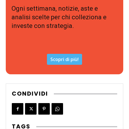
Ogni settimana, notizie, aste e
analisi scelte per chi colleziona e
investe con strategia.
Scopri di più!
CONDIVIDI
TAGS