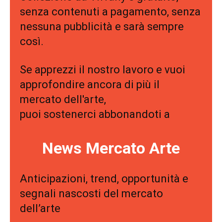
senza contenuti a pagamento, senza
nessuna pubblicità e sarà sempre
così.
Se apprezzi il nostro lavoro e vuoi
approfondire ancora di più il
mercato dell'arte,
puoi sostenerci abbonandoti a
News Mercato Arte
Anticipazioni, trend, opportunità e
segnali nascosti del mercato
dell’arte