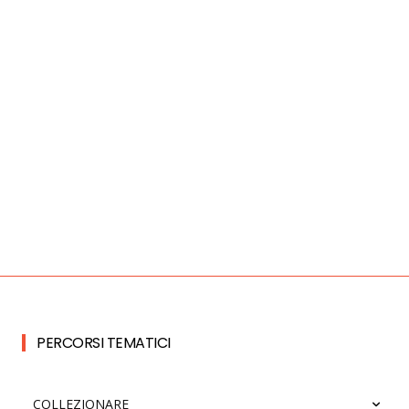
PERCORSI TEMATICI
COLLEZIONARE