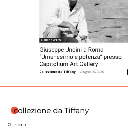
Gallerie d'Arte
Giuseppe Uncini a Roma:
“Umanesimo e potenza” presso
Capitolium Art Gallery
Collezione da Tiffany
-
Giugno 20, 2026
Chi siamo