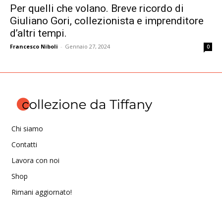
Per quelli che volano. Breve ricordo di
Giuliano Gori, collezionista e imprenditore
d’altri tempi.
Francesco Niboli
-
Gennaio 27, 2024
0
Chi siamo
Contatti
Lavora con noi
Shop
Rimani aggiornato!