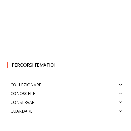
PERCORSI TEMATICI
COLLEZIONARE
CONOSCERE
CONSERVARE
GUARDARE