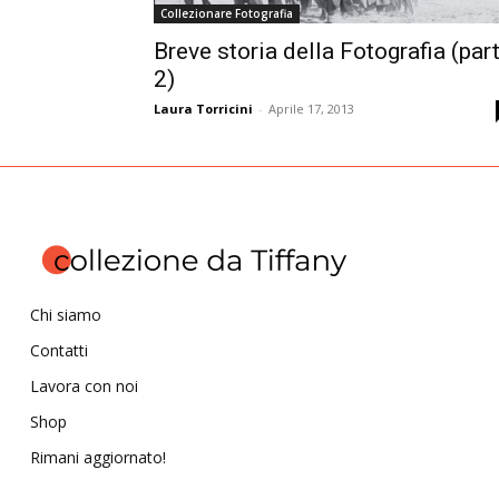
Collezionare Fotografia
Breve storia della Fotografia (par
2)
Laura Torricini
-
Aprile 17, 2013
Chi siamo
Contatti
Lavora con noi
Shop
Rimani aggiornato!