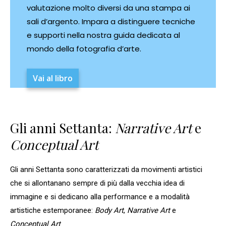
valutazione molto diversi da una stampa ai
sali d’argento. Impara a distinguere tecniche
e supporti nella nostra guida dedicata al
mondo della fotografia d’arte.
Vai al libro
Gli anni Settanta:
Narrative Art
e
Conceptual Art
Gli anni Settanta sono caratterizzati da movimenti artistici
che si allontanano sempre di più dalla vecchia idea di
immagine e si dedicano alla performance e a modalità
artistiche estemporanee:
Body Art
,
Narrative Art
e
Conceptual Art
.