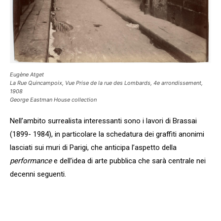
Eugène Atget
La Rue Quincampoix, Vue Prise de la rue des Lombards, 4e arrondissement
,
1908
George Eastman House collection
Nell’ambito surrealista interessanti sono i lavori di Brassai
(1899- 1984), in particolare la schedatura dei graffiti anonimi
lasciati sui muri di Parigi, che anticipa l’aspetto della
performance
e dell’idea di arte pubblica che sarà centrale nei
decenni seguenti.