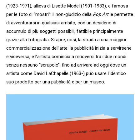
(1923-1971), allieva di Lisette Model (1901-1983), e famosa
per le foto di “mostri”: il non-giudizio della
Pop Art
le permette
di avventurarsi in qualsiasi ambito, con un desiderio di
accumulo di più soggetti possibili, fattibile principalmente
grazie alla fotografia. Si apre, così, la strada a una maggior
commercializzazione dell’arte: la pubblicità inizia a servirsene
e viceversa, e l’artista comincia a muoversi tra i due mondi
senza nessuno “scrupolo”, fino ad arrivare ad oggi dove un
artista come David LaChapelle (1963-) può usare l’identico
suo prodotto per una pubblicità e per un museo.