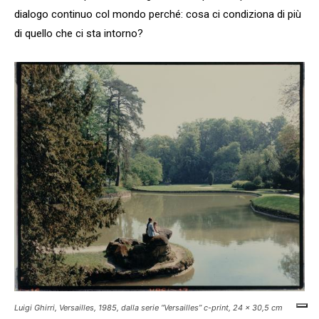
dialogo continuo col mondo perché: cosa ci condiziona di più
di quello che ci sta intorno?
Luigi Ghirri,
Versailles
, 1985, dalla serie “Versailles” c-print, 24 x 30,5 cm