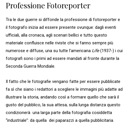
Professione Fotoreporter
Tra le due guerre si diffonde la professione di fotoreporter e
il fotografo inizia ad essere presente ovunque: dagli eventi
ufficiali, alla cronaca, agli scenari bellici e tutto questo
materiale confluisce nelle riviste che si fanno sempre più
numerose e diffuse, una su tutte l’americana
Life
(1937-) i cui
fotografi sono i primi ad essere mandati al fronte durante la
Seconda Guerra Mondiale.
Il fatto che le fotografie vengano fatte per essere pubblicate
fa sì che siano i redattori a scegliere le immagini più adatte ad
illustrare la storia, andando così a formare quello che sarà il
gusto del pubblico, la sua attesa; sulla lunga distanza questo
condizionerà una larga parte della fotografia cosiddetta
“industriale”: da quella dei paparazzi a quella pubblicitaria.