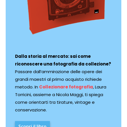
Dalla storia al mercato: sai come
riconoscere una fotografia da collezione?
Passare dall’ammirazione delle opere dei
grandi maestri al primo acquisto richiede
metodo. In
Collezionare fotografia
, Laura
Torricini, assieme a Nicola Maggi, ti spiega
come orientarti tra tirature, vintage e
conservazione.
Scopri il libro