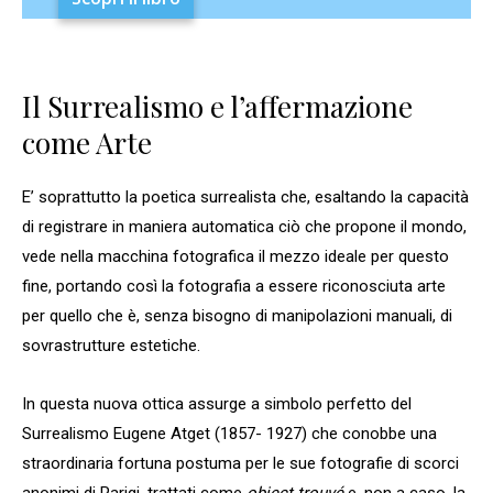
Il Surrealismo e l’affermazione
come Arte
E’ soprattutto la poetica surrealista che, esaltando la capacità
di registrare in maniera automatica ciò che propone il mondo,
vede nella macchina fotografica il mezzo ideale per questo
fine, portando così la fotografia a essere riconosciuta arte
per quello che è, senza bisogno di manipolazioni manuali, di
sovrastrutture estetiche.
In questa nuova ottica assurge a simbolo perfetto del
Surrealismo Eugene Atget (1857- 1927) che conobbe una
straordinaria fortuna postuma per le sue fotografie di scorci