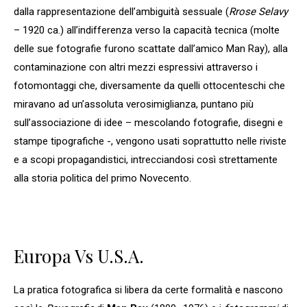
dalla rappresentazione dell’ambiguità sessuale (
Rrose Selavy
– 1920 ca.) all’indifferenza verso la capacità tecnica (molte
delle sue fotografie furono scattate dall’amico Man Ray), alla
contaminazione con altri mezzi espressivi attraverso i
fotomontaggi che, diversamente da quelli ottocenteschi che
miravano ad un’assoluta verosimiglianza, puntano più
sull’associazione di idee – mescolando fotografie, disegni e
stampe tipografiche -, vengono usati soprattutto nelle riviste
e a scopi propagandistici, intrecciandosi così strettamente
alla storia politica del primo Novecento.
Europa Vs U.S.A.
La pratica fotografica si libera da certe formalità e nascono