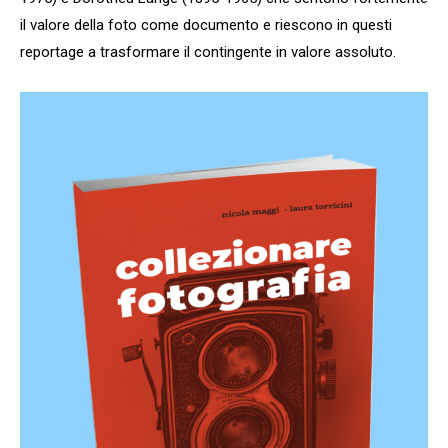
il valore della foto come documento e riescono in questi
reportage a trasformare il contingente in valore assoluto.