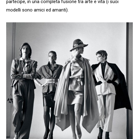
partecipe, in una completa fusione tra arte e vita (i suoi
modelli sono amici ed amanti).