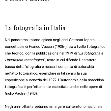
La fotografia in Italia
Nel panorama italiano spicca negli anni Settanta l’opera
concettuale di Franco Vaccari (1936-), sia a livello fotografico
che teorico, con la pubblicazione nel 1979 di “
La fotografia e
l’inconscio tecnologico
”, testo in cui difende il carattere
basso della fotografia e ricusa il concetto di autorialità
nell’atto fotografico; esemplare in tal senso la sua
esposizione a Venezia del 1972. L’autonomia della macchina
fotografica è perfettamente esplicitata anche nelle opere di
Giulio Paolini (1940).
Negli anni ottanta vediamo emergere sul territorio nazionale