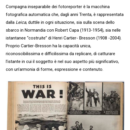
Compagna inseparabile dei fotoreporter è la macchina
fotografica automatica che, dagli anni Trenta, è rappresentata
dalla
Leica
, duttile in ogni situazione, sia sulla scena dello
sbarco in Normandia con Robert Capa (1913-1954), sia nelle
istantanee “costruite” di Henri Cartier- Bresson (1908 -2004).
Proprio Cartier-Bresson ha la capacità unica,
riconoscibilissima e difficilissima da replicare, di catturare
l’istante in cui il soggetto è nel suo aspetto più significativo,
con un’armonia di forme, espressione e contenuto.