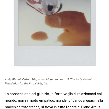
Andy Warhol,
Coke
, 1984, polaroid, pezzo unico. © The Andy Warhol
Foundation for the Visual Arts, Inc.
La sospensione del giudizio, la forte voglia di relazionarsi col
mondo, non in modo empatico, ma identificandosi quasi nella
macchina fotografica, si trova in tutta l’opera di Diane Arbus