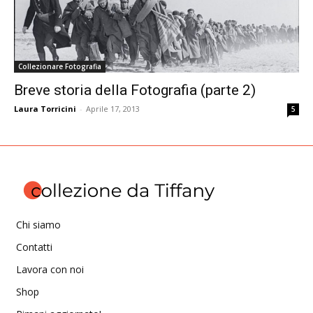
Collezionare Fotografia
Breve storia della Fotografia (parte 2)
Laura Torricini
-
Aprile 17, 2013
5
Chi siamo
Contatti
Lavora con noi
Shop