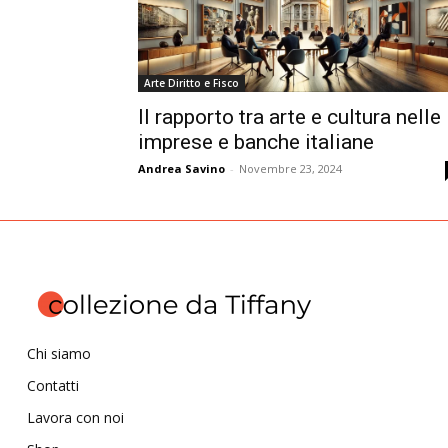
Arte Diritto e Fisco
Il rapporto tra arte e cultura nelle
imprese e banche italiane
Andrea Savino
-
Novembre 23, 2024
Chi siamo
Contatti
Lavora con noi