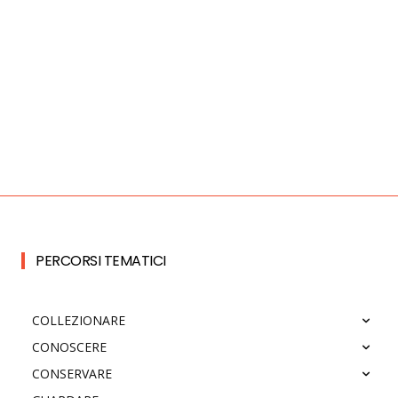
PERCORSI TEMATICI
COLLEZIONARE
CONOSCERE
CONSERVARE