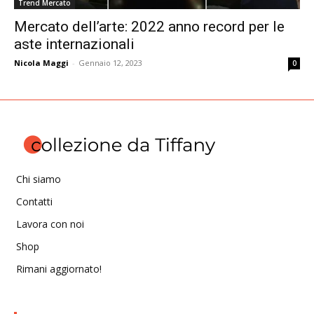
Trend Mercato
Mercato dell’arte: 2022 anno record per le
aste internazionali
Nicola Maggi
-
Gennaio 12, 2023
0
Chi siamo
Contatti
Lavora con noi
Shop
Rimani aggiornato!