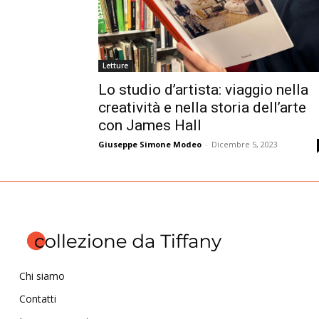
Letture
Lo studio d’artista: viaggio nella
creatività e nella storia dell’arte
con James Hall
Giuseppe Simone Modeo
-
Dicembre 5, 2023
Chi siamo
Contatti