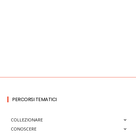
PERCORSI TEMATICI
COLLEZIONARE
CONOSCERE