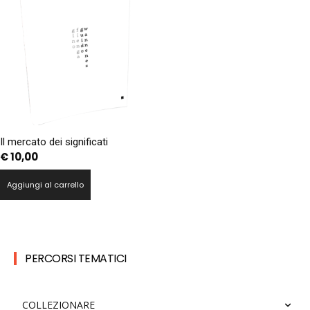
Il mercato dei significati
€
10,00
Aggiungi al carrello
PERCORSI TEMATICI
COLLEZIONARE