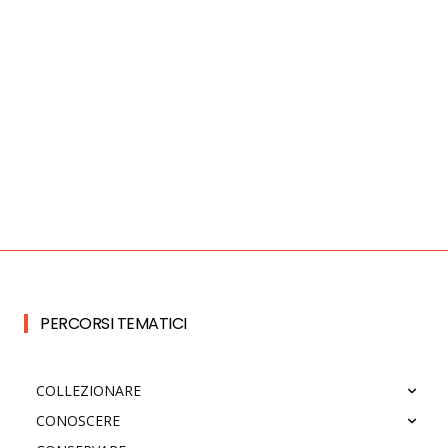
PERCORSI TEMATICI
COLLEZIONARE
CONOSCERE