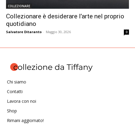
COLLEZIONARE
Collezionare è desiderare l’arte nel proprio
quotidiano
Salvatore Ditaranto
-
Maggio 30, 2026
0
Chi siamo
Contatti
Lavora con noi
Shop
Rimani aggiornato!