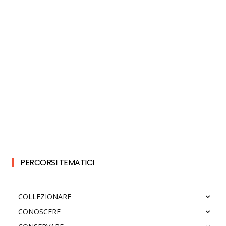
PERCORSI TEMATICI
COLLEZIONARE
CONOSCERE