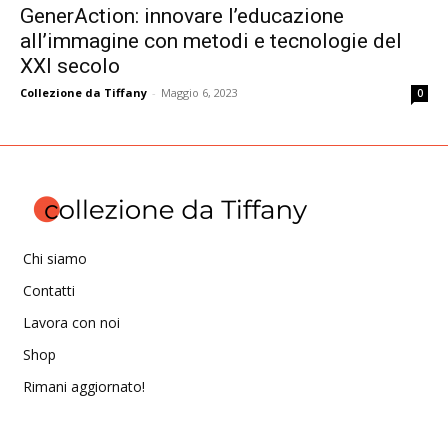
GenerAction: innovare l’educazione
all’immagine con metodi e tecnologie del
XXI secolo
Collezione da Tiffany
-
Maggio 6, 2023
0
Chi siamo
Contatti
Lavora con noi
Shop
Rimani aggiornato!