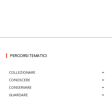
PERCORSI TEMATICI
COLLEZIONARE
CONOSCERE
CONSERVARE
GUARDARE