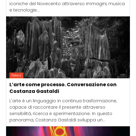
iconiche del Novecento attraverso immagini, musica
e tecnologie...
News
L’arte come processo. Conversazione con
Costanza Gastaldi
L'arte è un linguaggio in continua trasformazione,
capace di raccontare il presente attraverso
sensibilità, ricerca e sperimentazione. In questo
panorama, Costanza Gastaldi sviluppa un...