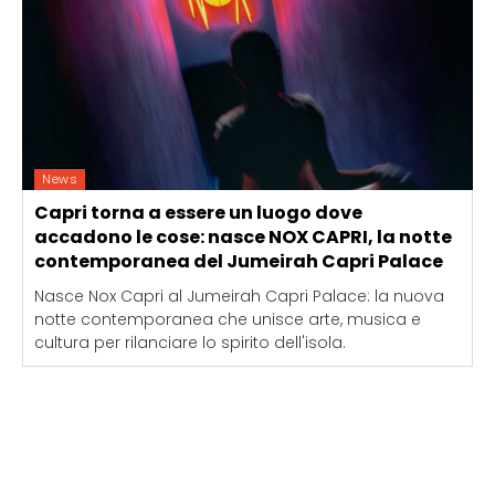
News
Capri torna a essere un luogo dove
accadono le cose: nasce NOX CAPRI, la notte
contemporanea del Jumeirah Capri Palace
Nasce Nox Capri al Jumeirah Capri Palace: la nuova
notte contemporanea che unisce arte, musica e
cultura per rilanciare lo spirito dell'isola.