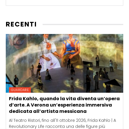
RECENTI
GUARDARE
Frida Kahlo, quando la vita diventa un’opera
d’arte. A Verona un’esperienza immersiva
dedicata all’artista messicana
Al Teatro Ristori, fino all'11 ottobre 2026, Frida Kahlo | A
Revolutionary Life racconta una delle figure più