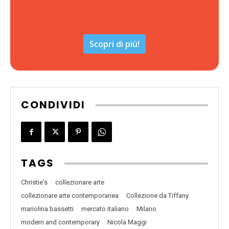
Scopri di più!
CONDIVIDI
TAGS
Christie's
collezionare arte
collezionare arte contemporanea
Collezione da Tiffany
mariolina bassetti
mercato italiano
Milano
modern and contemporary
Nicola Maggi