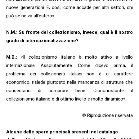
nuove generazioni. E, così, come accade per altri settori, chi
può se ne va all’estero».
N.M.: Su fronte del collezionismo, invece, qual è il nostro
grado di internazionalizzazione?
M.B.:
«Il collezionismo italiano è molto attivo a livello
internazionale. Assolutamente. Come dicevo prima, il
problema dei collezionisti italiani non è di carattere
economico, risiede piuttosto nella mancanza di strutture che
consentano di comprare bene. Ciononostante il
collezionismo italiano è di ottimo livello e molto dinamico».
© Riproduzione riservata
Alcune delle opere principali presenti nel catalogo