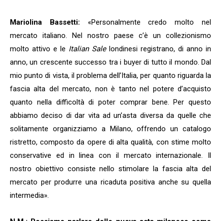
Mariolina Bassetti:
«Personalmente credo molto nel
mercato italiano. Nel nostro paese c’è un collezionismo
molto attivo e le
Italian Sale
londinesi registrano, di anno in
anno, un crescente successo tra i buyer di tutto il mondo. Dal
mio punto di vista, il problema dell’Italia, per quanto riguarda la
fascia alta del mercato, non è tanto nel potere d’acquisto
quanto nella difficoltà di poter comprar bene. Per questo
abbiamo deciso di dar vita ad un’asta diversa da quelle che
solitamente organizziamo a Milano, offrendo un catalogo
ristretto, composto da opere di alta qualità, con stime molto
conservative ed in linea con il mercato internazionale. Il
nostro obiettivo consiste nello stimolare la fascia alta del
mercato per produrre una ricaduta positiva anche su quella
intermedia».