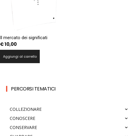
Il mercato dei significati
€
10,00
Aggiungi al carrello
PERCORSI TEMATICI
COLLEZIONARE
CONOSCERE
CONSERVARE