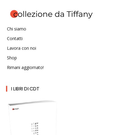
Chi siamo
Contatti
Lavora con noi
Shop
Rimani aggiornato!
I LIBRI DI CDT