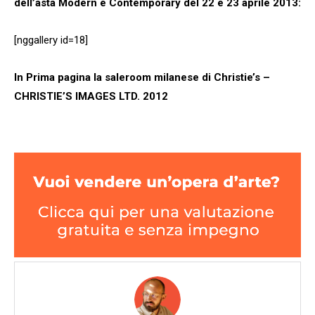
dell’asta Modern e Contemporary del 22 e 23 aprile 2013:
[nggallery id=18]
In Prima pagina la saleroom milanese di Christie’s –
CHRISTIE’S IMAGES LTD. 2012