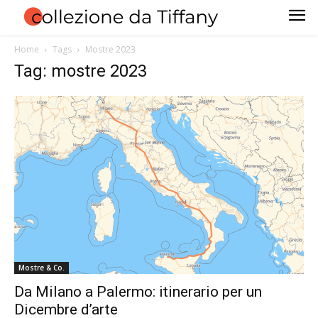
Home
Tags
Mostre 2023
Tag: mostre 2023
Mostre & Co.
Da Milano a Palermo: itinerario per un
Dicembre d’arte