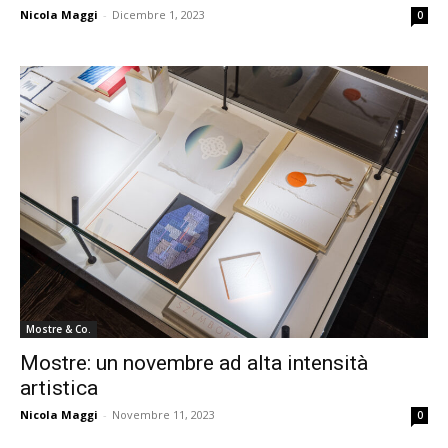
Nicola Maggi
-
Dicembre 1, 2023
0
Mostre & Co.
Mostre: un novembre ad alta intensità
artistica
Nicola Maggi
-
Novembre 11, 2023
0