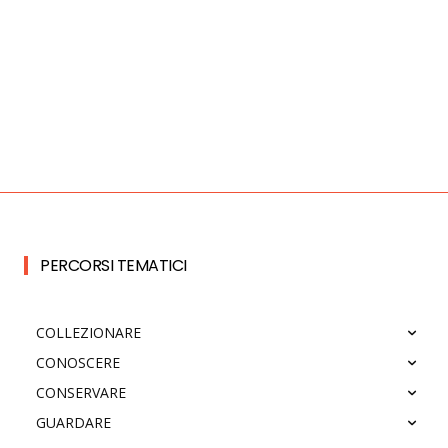
PERCORSI TEMATICI
COLLEZIONARE
CONOSCERE
CONSERVARE
GUARDARE