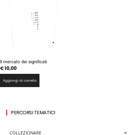
Il mercato dei significati
€
10,00
Aggiungi al carrello
PERCORSI TEMATICI
COLLEZIONARE